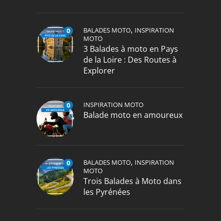
,
BALADES MOTO
INSPIRATION
0
MOTO
3 Balades à moto en Pays
de la Loire : Des Routes à
Explorer
INSPIRATION MOTO
0
Balade moto en amoureux
,
BALADES MOTO
INSPIRATION
0
MOTO
Trois Balades à Moto dans
les Pyrénées