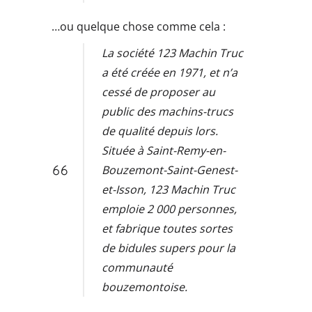
…ou quelque chose comme cela :
La société 123 Machin Truc
a été créée en 1971, et n’a
cessé de proposer au
public des machins-trucs
de qualité depuis lors.
Située à Saint-Remy-en-
Bouzemont-Saint-Genest-
et-Isson, 123 Machin Truc
emploie 2 000 personnes,
et fabrique toutes sortes
de bidules supers pour la
communauté
bouzemontoise.