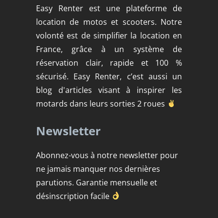
Easy Renter est une plateforme de
location de motos et scooters. Notre
volonté est de simplifier la location en
France, grâce à un système de
réservation clair, rapide et 100 %
sécurisé. Easy Renter, c’est aussi un
blog d'articles visant à inspirer les
motards dans leurs sorties 2 roues
Newsletter
Abonnez-vous à notre newsletter pour
ne jamais manquer nos dernières
parutions. Garantie mensuelle et
désinscription facile