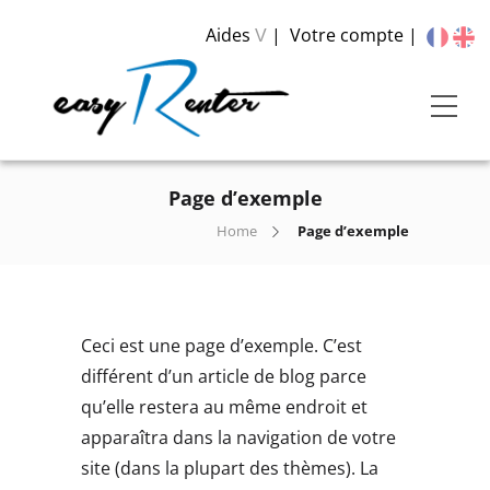
Aides
Votre compte
V
Page d’exemple
Home
Page d’exemple
Ceci est une page d’exemple. C’est
différent d’un article de blog parce
qu’elle restera au même endroit et
apparaîtra dans la navigation de votre
site (dans la plupart des thèmes). La