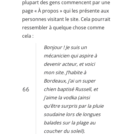
plupart des gens commencent par une
page « À propos » qui les présente aux
personnes visitant le site. Cela pourrait
ressembler à quelque chose comme
cela :
Bonjour ! Je suis un
mécanicien qui aspire à
devenir acteur, et voici
mon site. J’habite à
Bordeaux, j’ai un super
chien baptisé Russell, et
j’aime la vodka (ainsi
qu’être surpris par la pluie
soudaine lors de longues
balades sur la plage au
coucher du soleil).