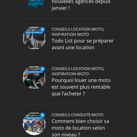
nouvelles agences depuis
janvier !
,
CONSEILS LOCATION MOTO
0
INSPIRATION MOTO
Todo List pour se préparer
avant une location
,
CONSEILS LOCATION MOTO
0
INSPIRATION MOTO
Pourquoi louer une moto
est souvent plus rentable
que l’acheter ?
CONSEILS CONDUITE MOTO
0
Comment bien choisir sa
moto de location selon
son niveau ?