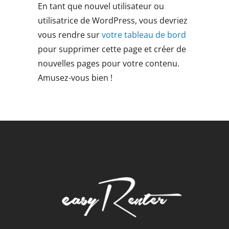
En tant que nouvel utilisateur ou
utilisatrice de WordPress, vous devriez
vous rendre sur
votre tableau de bord
pour supprimer cette page et créer de
nouvelles pages pour votre contenu.
Amusez-vous bien !