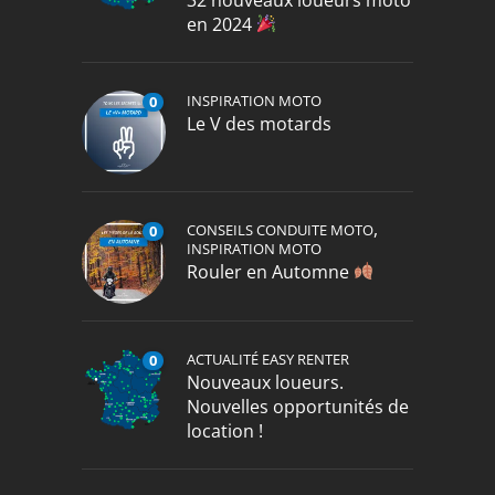
en 2024
INSPIRATION MOTO
0
Le V des motards
,
CONSEILS CONDUITE MOTO
0
INSPIRATION MOTO
Rouler en Automne
ACTUALITÉ EASY RENTER
0
Nouveaux loueurs.
Nouvelles opportunités de
location !