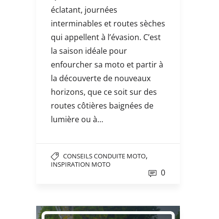
éclatant, journées
interminables et routes sèches
qui appellent à l’évasion. C’est
la saison idéale pour
enfourcher sa moto et partir à
la découverte de nouveaux
horizons, que ce soit sur des
routes côtières baignées de
lumière ou à…
,
CONSEILS CONDUITE MOTO
INSPIRATION MOTO
0