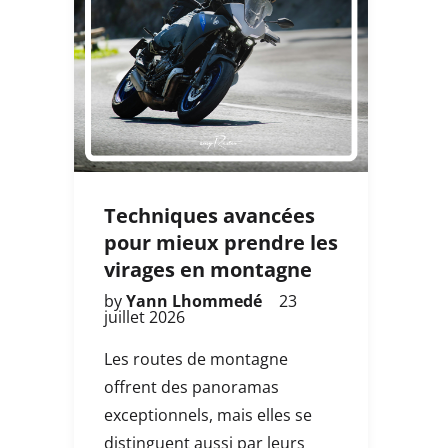
Techniques avancées
pour mieux prendre les
virages en montagne
by
Yann Lhommedé
23
juillet 2026
Les routes de montagne
offrent des panoramas
exceptionnels, mais elles se
distinguent aussi par leurs