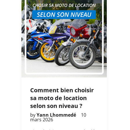
Comment bien choisir
sa moto de location
selon son niveau ?
by
Yann Lhommedé
10
mars 2026