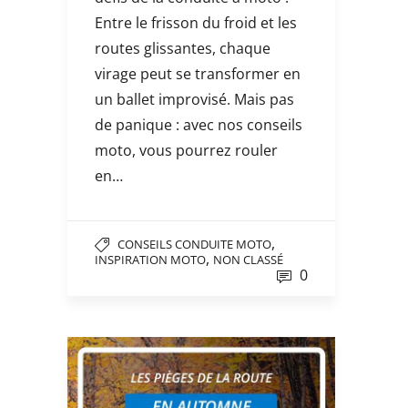
Entre le frisson du froid et les
routes glissantes, chaque
virage peut se transformer en
un ballet improvisé. Mais pas
de panique : avec nos conseils
moto, vous pourrez rouler
en…
,
CONSEILS CONDUITE MOTO
,
INSPIRATION MOTO
NON CLASSÉ
0