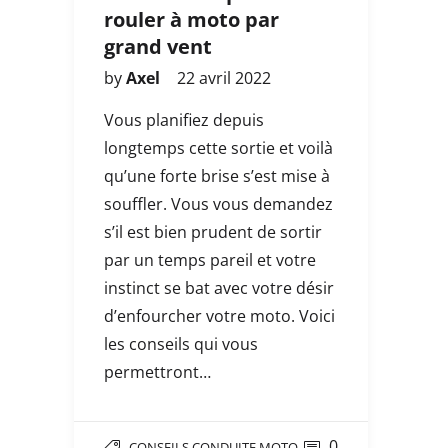
rouler à moto par
grand vent
by
Axel
22 avril 2022
Vous planifiez depuis
longtemps cette sortie et voilà
qu’une forte brise s’est mise à
souffler. Vous vous demandez
s’il est bien prudent de sortir
par un temps pareil et votre
instinct se bat avec votre désir
d’enfourcher votre moto. Voici
les conseils qui vous
permettront…
0
CONSEILS CONDUITE MOTO