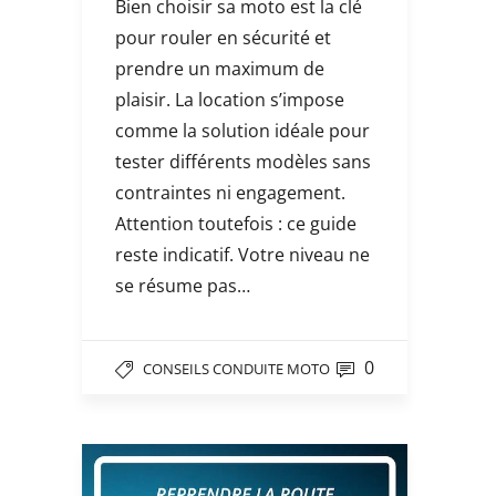
Bien choisir sa moto est la clé
pour rouler en sécurité et
prendre un maximum de
plaisir. La location s’impose
comme la solution idéale pour
tester différents modèles sans
contraintes ni engagement.
Attention toutefois : ce guide
reste indicatif. Votre niveau ne
se résume pas…
0
CONSEILS CONDUITE MOTO