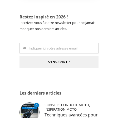
Restez inspiré en 2026 !
Inscrivez-vous à notre newsletter pour ne jamais
manquer nos derniers articles.
Indiquer ici votre adresse email
Email
S'INSCRIRE !
Les derniers articles
,
CONSEILS CONDUITE MOTO
0
INSPIRATION MOTO
Techniques avancées pour