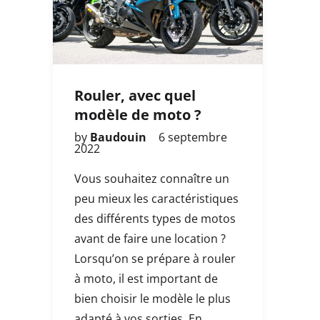
Rouler, avec quel
modèle de moto ?
by
Baudouin
6 septembre
2022
Vous souhaitez connaître un
peu mieux les caractéristiques
des différents types de motos
avant de faire une location ?
Lorsqu’on se prépare à rouler
à moto, il est important de
bien choisir le modèle le plus
adapté à vos sorties. En