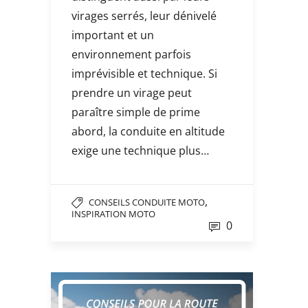
virages serrés, leur dénivelé
important et un
environnement parfois
imprévisible et technique. Si
prendre un virage peut
paraître simple de prime
abord, la conduite en altitude
exige une technique plus…
,
CONSEILS CONDUITE MOTO
INSPIRATION MOTO
0