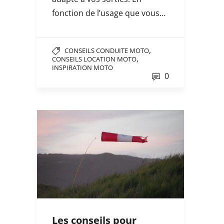
fonction de l’usage que vous…
,
CONSEILS CONDUITE MOTO
,
CONSEILS LOCATION MOTO
INSPIRATION MOTO
0
Les conseils pour