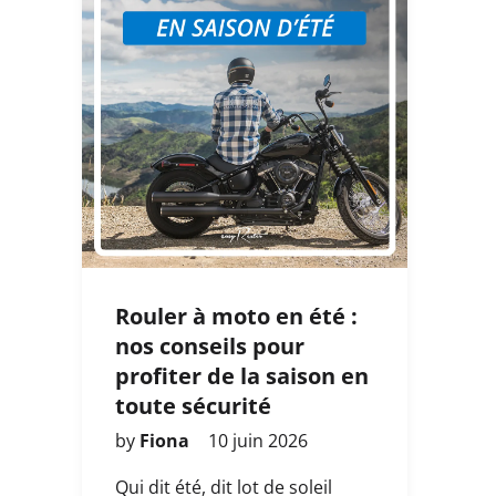
Rouler à moto en été :
nos conseils pour
profiter de la saison en
toute sécurité
by
Fiona
10 juin 2026
Qui dit été, dit lot de soleil