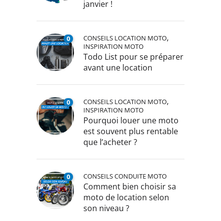
janvier !
,
CONSEILS LOCATION MOTO
0
INSPIRATION MOTO
Todo List pour se préparer
avant une location
,
CONSEILS LOCATION MOTO
0
INSPIRATION MOTO
Pourquoi louer une moto
est souvent plus rentable
que l’acheter ?
CONSEILS CONDUITE MOTO
0
Comment bien choisir sa
moto de location selon
son niveau ?