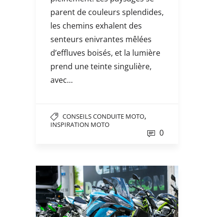
parent de couleurs splendides,
les chemins exhalent des
senteurs enivrantes mêlées
d’effluves boisés, et la lumière
prend une teinte singulière,
avec…
,
CONSEILS CONDUITE MOTO
INSPIRATION MOTO
0