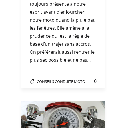
toujours présente à notre
esprit avant d’enfourcher
notre moto quand la pluie bat
les fenêtres. Elle amène à la
prudence qui est la règle de
base d’un trajet sans accros.
On préférerait aussi rentrer le
plus sec possible et ne pas…
0
CONSEILS CONDUITE MOTO