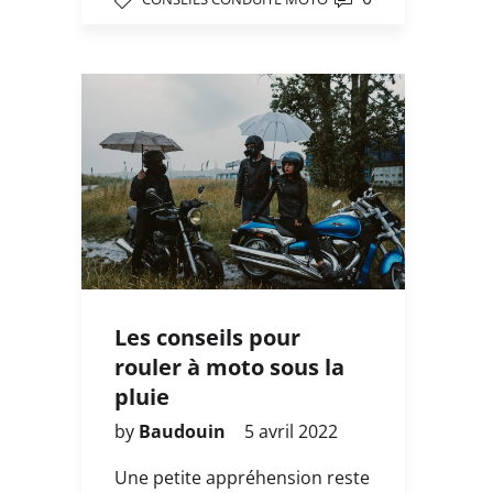
Les conseils pour
rouler à moto sous la
pluie
by
Baudouin
5 avril 2022
Une petite appréhension reste