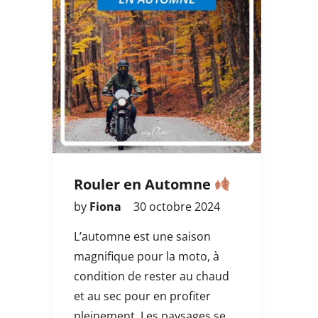
Rouler en Automne
by
Fiona
30 octobre 2024
L’automne est une saison
magnifique pour la moto, à
condition de rester au chaud
et au sec pour en profiter
pleinement. Les paysages se