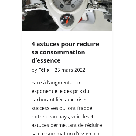
4 astuces pour réduire
sa consommation
d’essence
by
Félix
25 mars 2022
Face à l’augmentation
exponentielle des prix du
carburant liée aux crises
successives qui ont frappé
notre beau pays, voici les 4
astuces permettant de réduire
sa consommation d’essence et