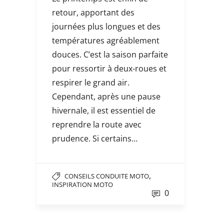
retour, apportant des
journées plus longues et des
températures agréablement
douces. C’est la saison parfaite
pour ressortir à deux-roues et
respirer le grand air.
Cependant, après une pause
hivernale, il est essentiel de
reprendre la route avec
prudence. Si certains…
,
CONSEILS CONDUITE MOTO
INSPIRATION MOTO
0