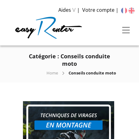
Aides
Votre compte
V
Catégorie :
Conseils conduite
moto
Home
Conseils conduite moto