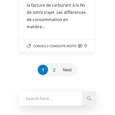
la facture de carburant à la fin
de votre trajet. Les différences
de consommation en
matière…
0
CONSEILS CONDUITE MOTO
1
2
Next