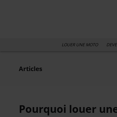
LOUER UNE MOTO
DEVE
Articles
Pourquoi louer une