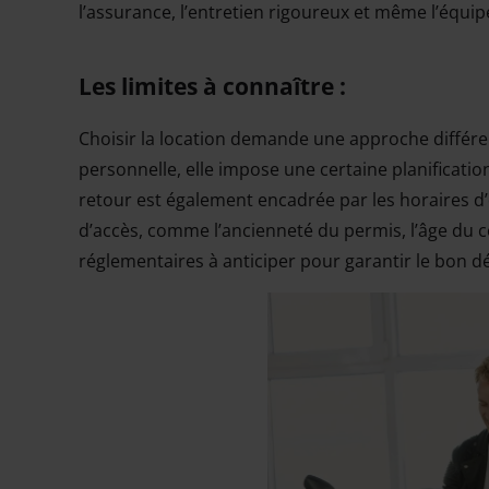
l’assurance, l’entretien rigoureux et même l’équip
Les limites à connaître :
Choisir la location demande une approche différe
personnelle, elle impose une certaine planificatio
retour est également encadrée par les horaires d’
d’accès, comme l’ancienneté du permis, l’âge du 
réglementaires à anticiper pour garantir le bon 