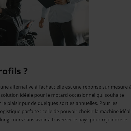
ofils ?
e une alternative à l’achat ; elle est une réponse sur mesure 
a solution idéale pour le motard occasionnel qui souhaite
 le plaisir pur de quelques sorties annuelles. Pour les
ogistique parfaite : celle de pouvoir choisir la machine idéal
 long cours sans avoir à traverser le pays pour rejoindre le