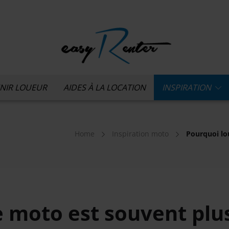
NIR LOUEUR
AIDES À LA LOCATION
INSPIRATION
Home
Inspiration moto
Pourquoi lo
 moto est souvent plu