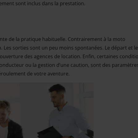
ement sont inclus dans la prestation.
nte de la pratique habituelle. Contrairement à la moto
n. Les sorties sont un peu moins spontanées. Le départ et le
ouverture des agences de location. Enfin, certaines conditi
conducteur ou la gestion d’une caution, sont des paramètre
déroulement de votre aventure.