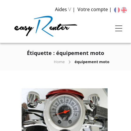
Aides
Votre compte
V
Étiquette :
équipement moto
Home
équipement moto