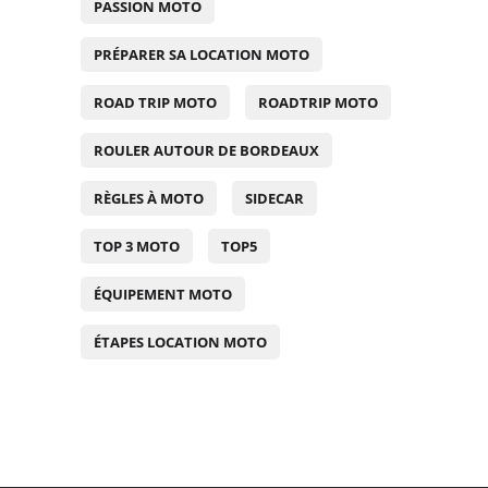
PASSION MOTO
PRÉPARER SA LOCATION MOTO
ROAD TRIP MOTO
ROADTRIP MOTO
ROULER AUTOUR DE BORDEAUX
RÈGLES À MOTO
SIDECAR
TOP 3 MOTO
TOP5
ÉQUIPEMENT MOTO
ÉTAPES LOCATION MOTO