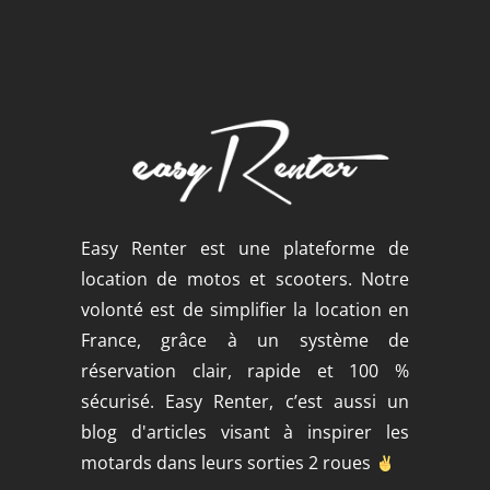
Easy Renter est une plateforme de
location de motos et scooters. Notre
volonté est de simplifier la location en
France, grâce à un système de
réservation clair, rapide et 100 %
sécurisé. Easy Renter, c’est aussi un
blog d'articles visant à inspirer les
motards dans leurs sorties 2 roues