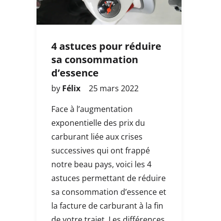
4 astuces pour réduire
sa consommation
d’essence
by
Félix
25 mars 2022
Face à l’augmentation
exponentielle des prix du
carburant liée aux crises
successives qui ont frappé
notre beau pays, voici les 4
astuces permettant de réduire
sa consommation d’essence et
la facture de carburant à la fin
de votre trajet. Les différences