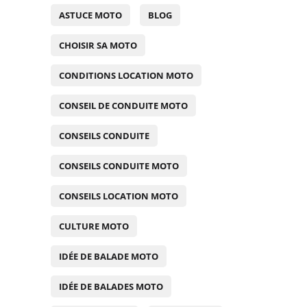
ASTUCE MOTO
BLOG
CHOISIR SA MOTO
CONDITIONS LOCATION MOTO
CONSEIL DE CONDUITE MOTO
CONSEILS CONDUITE
CONSEILS CONDUITE MOTO
CONSEILS LOCATION MOTO
CULTURE MOTO
IDÉE DE BALADE MOTO
IDÉE DE BALADES MOTO