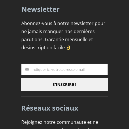
Newsletter
Abonnez-vous à notre newsletter pour
ne jamais manquer nos dernières
parutions. Garantie mensuelle et
désinscription facile
Indiquer ici votre adresse email
Email
S'INSCRIRE !
Réseaux sociaux
Rejoignez notre communauté et ne