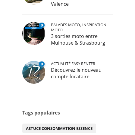
Valence
,
BALADES MOTO
INSPIRATION
0
MOTO
3 sorties moto entre
Mulhouse & Strasbourg
ACTUALITÉ EASY RENTER
0
Découvrez le nouveau
compte locataire
Tags populaires
ASTUCE CONSOMMATION ESSENCE