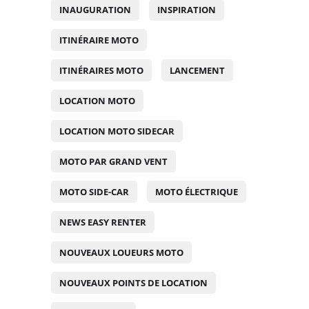
INAUGURATION
INSPIRATION
ITINÉRAIRE MOTO
ITINÉRAIRES MOTO
LANCEMENT
LOCATION MOTO
LOCATION MOTO SIDECAR
MOTO PAR GRAND VENT
MOTO SIDE-CAR
MOTO ÉLECTRIQUE
NEWS EASY RENTER
NOUVEAUX LOUEURS MOTO
NOUVEAUX POINTS DE LOCATION