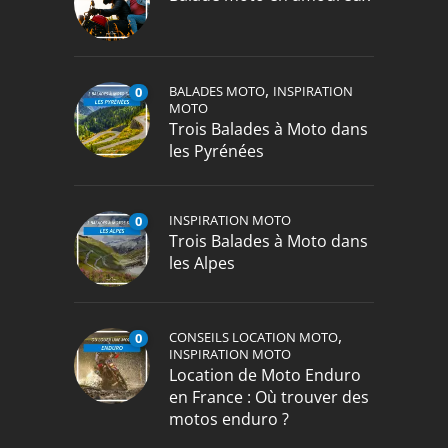
,
BALADES MOTO
INSPIRATION
0
MOTO
Trois Balades à Moto dans
les Pyrénées
INSPIRATION MOTO
0
Trois Balades à Moto dans
les Alpes
,
CONSEILS LOCATION MOTO
0
INSPIRATION MOTO
Location de Moto Enduro
en France : Où trouver des
motos enduro ?