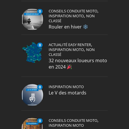
,
CONSEILS CONDUITE MOTO
0
,
INSPIRATION MOTO
NON
CLASSÉ
Rouler en hiver
,
ACTUALITÉ EASY RENTER
0
,
INSPIRATION MOTO
NON
CLASSÉ
32 nouveaux loueurs moto
en 2024
INSPIRATION MOTO
0
Le V des motards
,
CONSEILS CONDUITE MOTO
0
INSPIRATION MOTO