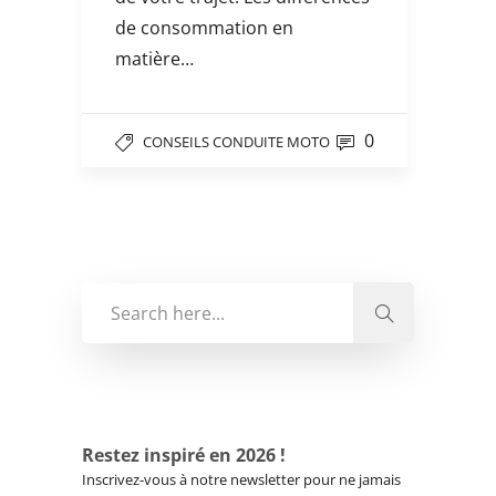
de consommation en
matière…
0
CONSEILS CONDUITE MOTO
Restez inspiré en 2026 !
Inscrivez-vous à notre newsletter pour ne jamais