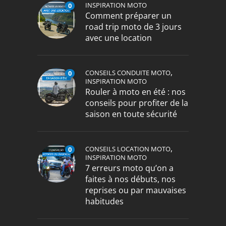
INSPIRATION MOTO
0
Comment préparer un
road trip moto de 3 jours
avec une location
,
CONSEILS CONDUITE MOTO
0
INSPIRATION MOTO
Rouler à moto en été : nos
conseils pour profiter de la
saison en toute sécurité
,
CONSEILS LOCATION MOTO
0
INSPIRATION MOTO
7 erreurs moto qu’on a
faites à nos débuts, nos
reprises ou par mauvaises
habitudes