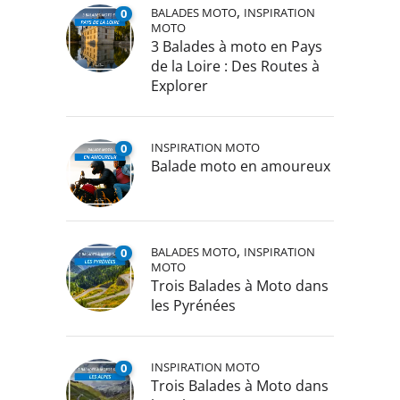
,
BALADES MOTO
INSPIRATION
0
MOTO
3 Balades à moto en Pays
de la Loire : Des Routes à
Explorer
INSPIRATION MOTO
0
Balade moto en amoureux
,
BALADES MOTO
INSPIRATION
0
MOTO
Trois Balades à Moto dans
les Pyrénées
INSPIRATION MOTO
0
Trois Balades à Moto dans