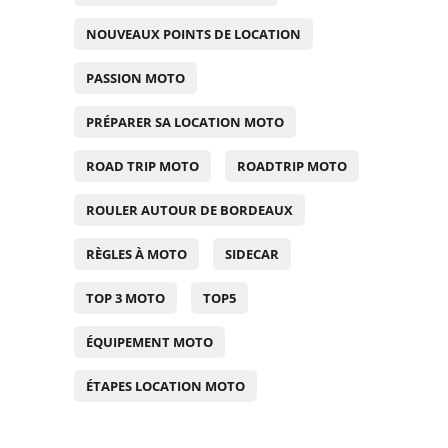
NOUVEAUX POINTS DE LOCATION
PASSION MOTO
PRÉPARER SA LOCATION MOTO
ROAD TRIP MOTO
ROADTRIP MOTO
ROULER AUTOUR DE BORDEAUX
RÈGLES À MOTO
SIDECAR
TOP 3 MOTO
TOP5
ÉQUIPEMENT MOTO
ÉTAPES LOCATION MOTO