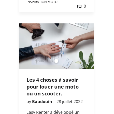
INSPIRATION MOTO
0
Les 4 choses à savoir
pour louer une moto
ou un scooter.
by
Baudouin
28 juillet 2022
Easy Renter a développé un