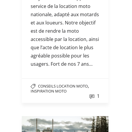
service de la location moto
nationale, adapté aux motards
et aux loueurs. Notre objectif
est de rendre la moto
accessible par la location, ainsi
que l’acte de location le plus
agréable possible pour les
usagers. Fort de nos 7 ans…
,
CONSEILS LOCATION MOTO
INSPIRATION MOTO
1