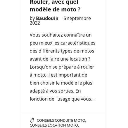
Rouler, avec quel
modèle de moto ?
by
Baudouin
6 septembre
2022
Vous souhaitez connaître un
peu mieux les caractéristiques
des différents types de motos
avant de faire une location ?
Lorsqu’on se prépare à rouler
à moto, il est important de
bien choisir le modèle le plus
adapté à vos sorties. En
fonction de l’usage que vous…
,
CONSEILS CONDUITE MOTO
,
CONSEILS LOCATION MOTO