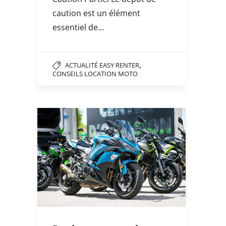
caution est un élément
essentiel de…
,
ACTUALITÉ EASY RENTER
CONSEILS LOCATION MOTO