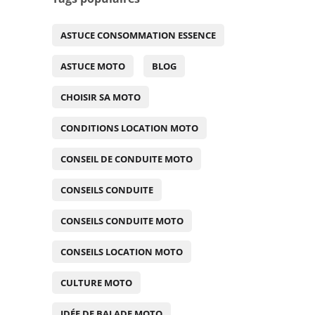
ASTUCE CONSOMMATION ESSENCE
ASTUCE MOTO
BLOG
CHOISIR SA MOTO
CONDITIONS LOCATION MOTO
CONSEIL DE CONDUITE MOTO
CONSEILS CONDUITE
CONSEILS CONDUITE MOTO
CONSEILS LOCATION MOTO
CULTURE MOTO
IDÉE DE BALADE MOTO