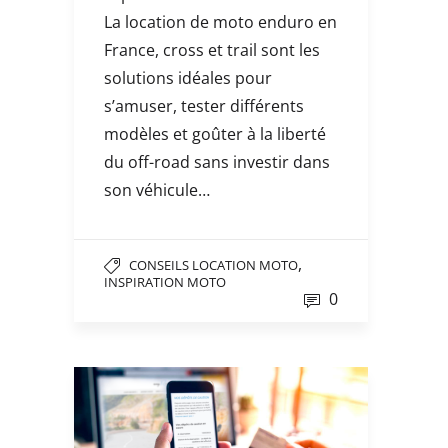
La location de moto enduro en
France, cross et trail sont les
solutions idéales pour
s’amuser, tester différents
modèles et goûter à la liberté
du off-road sans investir dans
son véhicule…
,
CONSEILS LOCATION MOTO
INSPIRATION MOTO
0