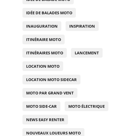
IDÉE DE BALADES MOTO
INAUGURATION
INSPIRATION
ITINÉRAIRE MOTO
ITINÉRAIRES MOTO
LANCEMENT
LOCATION MOTO
LOCATION MOTO SIDECAR
MOTO PAR GRAND VENT
MOTO SIDE-CAR
MOTO ÉLECTRIQUE
NEWS EASY RENTER
NOUVEAUX LOUEURS MOTO