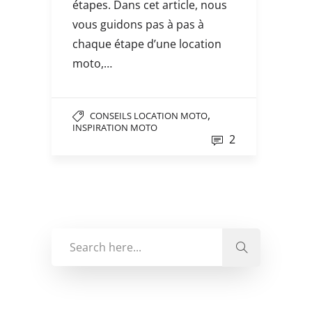
étapes. Dans cet article, nous
vous guidons pas à pas à
chaque étape d’une location
moto,…
,
CONSEILS LOCATION MOTO
INSPIRATION MOTO
2