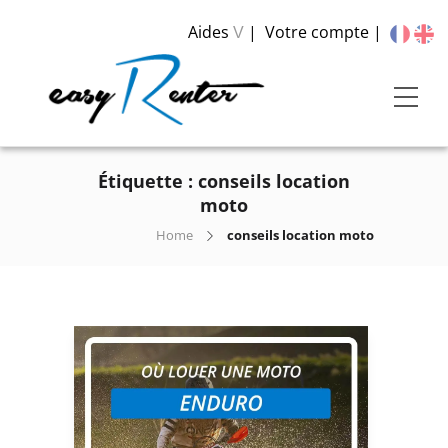
Aides
Votre compte
V
Étiquette :
conseils location
moto
Home
conseils location moto