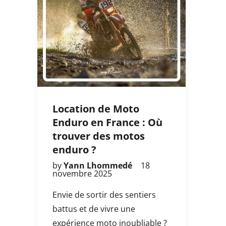
Location de Moto
Enduro en France : Où
trouver des motos
enduro ?
by
Yann Lhommedé
18
novembre 2025
Envie de sortir des sentiers
battus et de vivre une
expérience moto inoubliable ?