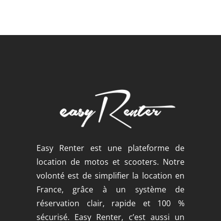
Easy Renter est une plateforme de
location de motos et scooters. Notre
volonté est de simplifier la location en
France, grâce à un système de
réservation clair, rapide et 100 %
sécurisé. Easy Renter, c’est aussi un