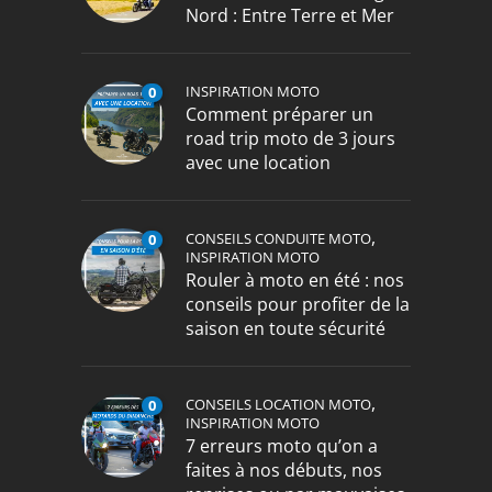
Nord : Entre Terre et Mer
INSPIRATION MOTO
0
Comment préparer un
road trip moto de 3 jours
avec une location
,
CONSEILS CONDUITE MOTO
0
INSPIRATION MOTO
Rouler à moto en été : nos
conseils pour profiter de la
saison en toute sécurité
,
CONSEILS LOCATION MOTO
0
INSPIRATION MOTO
7 erreurs moto qu’on a
faites à nos débuts, nos