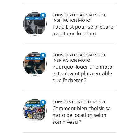
,
CONSEILS LOCATION MOTO
0
INSPIRATION MOTO
Todo List pour se préparer
avant une location
,
CONSEILS LOCATION MOTO
0
INSPIRATION MOTO
Pourquoi louer une moto
est souvent plus rentable
que l’acheter ?
CONSEILS CONDUITE MOTO
0
Comment bien choisir sa
moto de location selon
son niveau ?