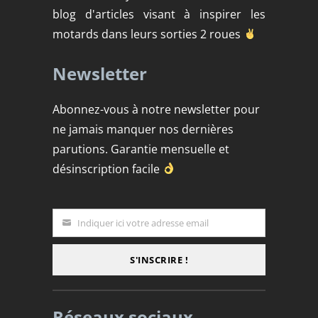
blog d'articles visant à inspirer les
motards dans leurs sorties 2 roues
Newsletter
Abonnez-vous à notre newsletter pour
ne jamais manquer nos dernières
parutions. Garantie mensuelle et
désinscription facile
Indiquer ici votre adresse email
Email
S'INSCRIRE !
Réseaux sociaux