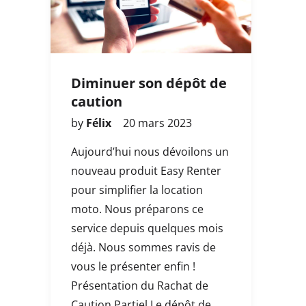
Diminuer son dépôt de
caution
by
Félix
20 mars 2023
Aujourd’hui nous dévoilons un
nouveau produit Easy Renter
pour simplifier la location
moto. Nous préparons ce
service depuis quelques mois
déjà. Nous sommes ravis de
vous le présenter enfin !
Présentation du Rachat de
Caution Partiel Le dépôt de