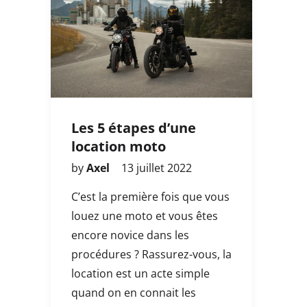
Les 5 étapes d’une
location moto
by
Axel
13 juillet 2022
C’est la première fois que vous
louez une moto et vous êtes
encore novice dans les
procédures ? Rassurez-vous, la
location est un acte simple
quand on en connait les