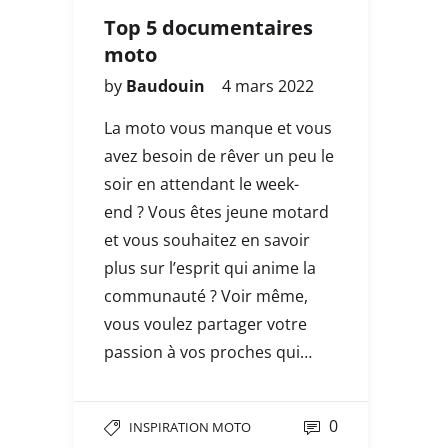
Top 5 documentaires
moto
by
Baudouin
4 mars 2022
La moto vous manque et vous
avez besoin de rêver un peu le
soir en attendant le week-
end ? Vous êtes jeune motard
et vous souhaitez en savoir
plus sur l’esprit qui anime la
communauté ? Voir même,
vous voulez partager votre
passion à vos proches qui…
0
INSPIRATION MOTO