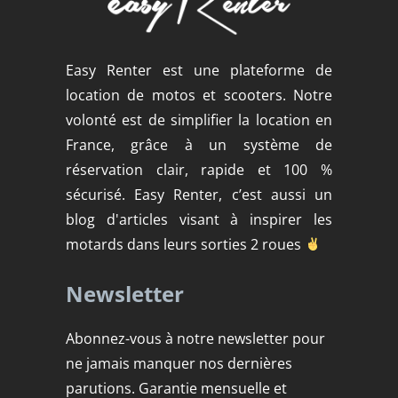
Easy Renter est une plateforme de
location de motos et scooters. Notre
volonté est de simplifier la location en
France, grâce à un système de
réservation clair, rapide et 100 %
sécurisé. Easy Renter, c’est aussi un
blog d'articles visant à inspirer les
motards dans leurs sorties 2 roues
Newsletter
Abonnez-vous à notre newsletter pour
ne jamais manquer nos dernières
parutions. Garantie mensuelle et