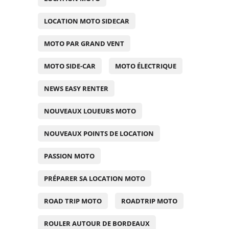
LOCATION MOTO SIDECAR
MOTO PAR GRAND VENT
MOTO SIDE-CAR
MOTO ÉLECTRIQUE
NEWS EASY RENTER
NOUVEAUX LOUEURS MOTO
NOUVEAUX POINTS DE LOCATION
PASSION MOTO
PRÉPARER SA LOCATION MOTO
ROAD TRIP MOTO
ROADTRIP MOTO
ROULER AUTOUR DE BORDEAUX