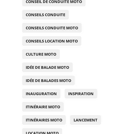
CONSEIL DE CONDUITE MOTO
CONSEILS CONDUITE
CONSEILS CONDUITE MOTO
CONSEILS LOCATION MOTO
CULTURE MOTO
IDÉE DE BALADE MOTO
IDÉE DE BALADES MOTO
INAUGURATION
INSPIRATION
ITINÉRAIRE MOTO
ITINÉRAIRES MOTO
LANCEMENT
LOCATION MOTO