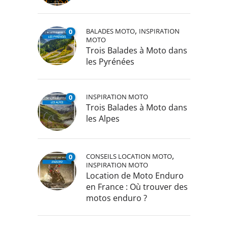
,
BALADES MOTO
INSPIRATION
0
MOTO
Trois Balades à Moto dans
les Pyrénées
INSPIRATION MOTO
0
Trois Balades à Moto dans
les Alpes
,
CONSEILS LOCATION MOTO
0
INSPIRATION MOTO
Location de Moto Enduro
en France : Où trouver des
motos enduro ?