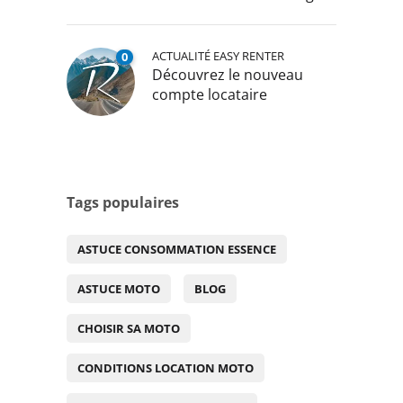
ACTUALITÉ EASY RENTER
0
Découvrez le nouveau
compte locataire
Tags populaires
ASTUCE CONSOMMATION ESSENCE
ASTUCE MOTO
BLOG
CHOISIR SA MOTO
CONDITIONS LOCATION MOTO