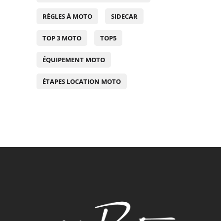
RÈGLES À MOTO
SIDECAR
TOP 3 MOTO
TOP5
ÉQUIPEMENT MOTO
ÉTAPES LOCATION MOTO