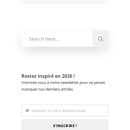
Restez inspiré en 2026 !
Inscrivez-vous à notre newsletter pour ne jamais
manquer nos derniers articles.
Indiquer ici votre adresse email
Email
S'INSCRIRE !