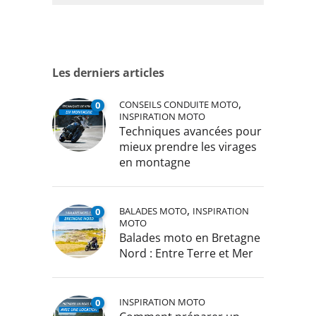
Les derniers articles
,
CONSEILS CONDUITE MOTO
0
INSPIRATION MOTO
Techniques avancées pour
mieux prendre les virages
en montagne
,
BALADES MOTO
INSPIRATION
0
MOTO
Balades moto en Bretagne
Nord : Entre Terre et Mer
INSPIRATION MOTO
0