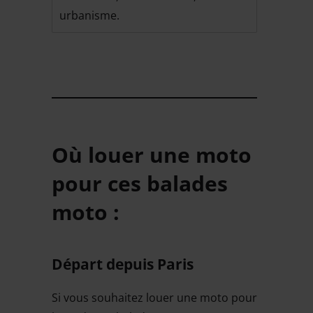
urbanisme.
Où louer une moto
pour ces balades
moto :
Départ depuis Paris
Si vous souhaitez louer une moto pour