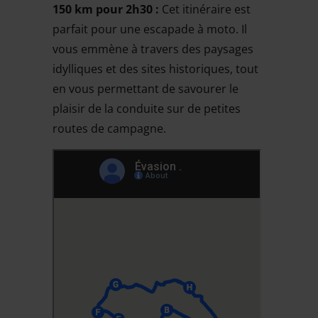
150 km pour 2h30 :
Cet itinéraire est
parfait pour une escapade à moto. Il
vous emmène à travers des paysages
idylliques et des sites historiques, tout
en vous permettant de savourer le
plaisir de la conduite sur de petites
routes de campagne.