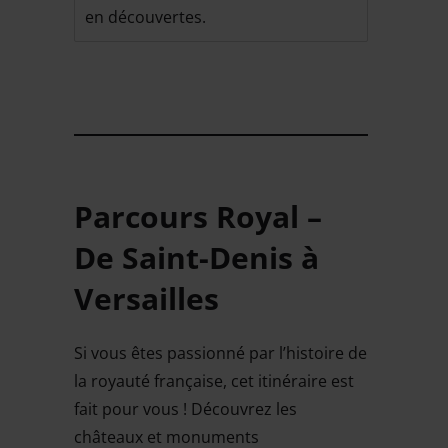
en découvertes.
Parcours Royal –
De Saint-Denis à
Versailles
Si vous êtes passionné par l’histoire de
la royauté française, cet itinéraire est
fait pour vous ! Découvrez les
châteaux et monuments