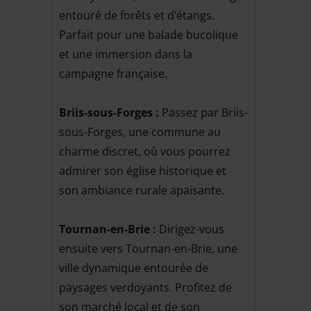
entouré de forêts et d’étangs.
Parfait pour une balade bucolique
et une immersion dans la
campagne française.
Briis-sous-Forges :
Passez par Briis-
sous-Forges, une commune au
charme discret, où vous pourrez
admirer son église historique et
son ambiance rurale apaisante.
Tournan-en-Brie :
Dirigez-vous
ensuite vers Tournan-en-Brie, une
ville dynamique entourée de
paysages verdoyants. Profitez de
son marché local et de son