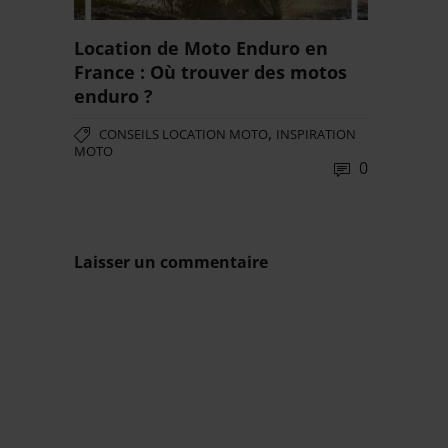
Location de Moto Enduro en
France : Où trouver des motos
enduro ?
,
CONSEILS LOCATION MOTO
INSPIRATION
MOTO
0
Laisser un commentaire