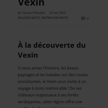
Vexin
by
Titouan Chevalier
22 mai 2025
BALADES MOTO
,
INSPIRATION MOTO
0
À la découverte du
Vexin
Si vous aimez l’histoire, les beaux
paysages et les balades sur des routes
envoûtantes, le Vexin vous invite à un
voyage à moto mémorable ! De ses
châteaux majestueux à ses forêts
verdoyantes, cette région offre une