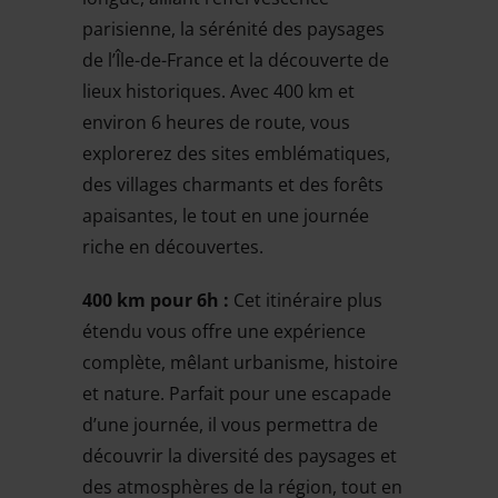
parisienne, la sérénité des paysages
de l’Île-de-France et la découverte de
lieux historiques. Avec 400 km et
environ 6 heures de route, vous
explorerez des sites emblématiques,
des villages charmants et des forêts
apaisantes, le tout en une journée
riche en découvertes.
400 km pour 6h :
Cet itinéraire plus
étendu vous offre une expérience
complète, mêlant urbanisme, histoire
et nature. Parfait pour une escapade
d’une journée, il vous permettra de
découvrir la diversité des paysages et
des atmosphères de la région, tout en