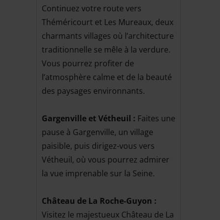
Continuez votre route vers
Théméricourt et Les Mureaux, deux
charmants villages où l’architecture
traditionnelle se mêle à la verdure.
Vous pourrez profiter de
l’atmosphère calme et de la beauté
des paysages environnants.
Gargenville et Vétheuil :
Faites une
pause à Gargenville, un village
paisible, puis dirigez-vous vers
Vétheuil, où vous pourrez admirer
la vue imprenable sur la Seine.
Château de La Roche-Guyon :
Visitez le majestueux Château de La