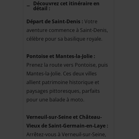
Découvrez cet itinéraire en
détail :
Départ de Saint-Denis :
Votre
aventure commence à Saint-Denis,
célèbre pour sa basilique royale.
Pontoise et Mantes-la-Jolie :
Prenez la route vers Pontoise, puis
Mantes-la-Jolie. Ces deux villes
allient patrimoine historique et
paysages pittoresques, parfaits
pour une balade à moto.
Verneuil-sur-Seine et Château-
Vieux
de Saint-Germain-en-Laye :
Arrêtez-vous à Verneuil-sur-Seine,