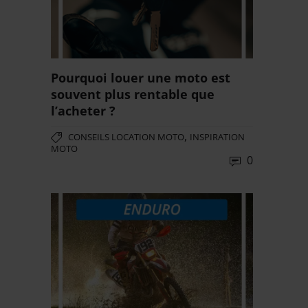
Pourquoi louer une moto est
souvent plus rentable que
l’acheter ?
,
CONSEILS LOCATION MOTO
INSPIRATION
MOTO
0