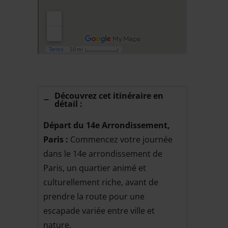
Découvrez cet itinéraire en
détail :
Départ du 14e Arrondissement,
Paris :
Commencez votre journée
dans le 14e arrondissement de
Paris, un quartier animé et
culturellement riche, avant de
prendre la route pour une
escapade variée entre ville et
nature.