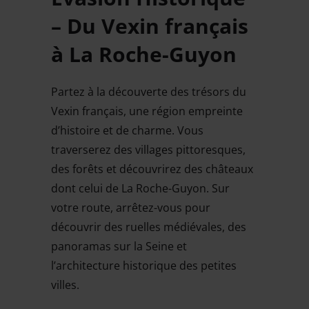
– Du Vexin français
à La Roche-Guyon
Partez à la découverte des trésors du
Vexin français, une région empreinte
d’histoire et de charme. Vous
traverserez des villages pittoresques,
des forêts et découvrirez des châteaux
dont celui de La Roche-Guyon. Sur
votre route, arrêtez-vous pour
découvrir des ruelles médiévales, des
panoramas sur la Seine et
l’architecture historique des petites
villes.