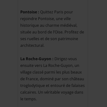
Pontoise :
Quittez Paris pour
rejoindre Pontoise, une ville
historique au charme médiéval,
située au bord de l’Oise. Profitez de
ses ruelles et de son patrimoine
architectural.
La Roche-Guyon :
Dirigez-vous
ensuite vers La Roche-Guyon, un
village classé parmi les plus beaux
de France, dominé par son château
troglodytique et entouré de falaises
calcaires. Un véritable voyage dans
le temps.