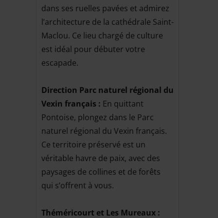
dans ses ruelles pavées et admirez
l’architecture de la cathédrale Saint-
Maclou. Ce lieu chargé de culture
est idéal pour débuter votre
escapade.
Direction Parc naturel régional du
Vexin français :
En quittant
Pontoise, plongez dans le Parc
naturel régional du Vexin français.
Ce territoire préservé est un
véritable havre de paix, avec des
paysages de collines et de forêts
qui s’offrent à vous.
Théméricourt et Les Mureaux :