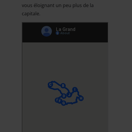
vous éloignant un peu plus de la
capitale.