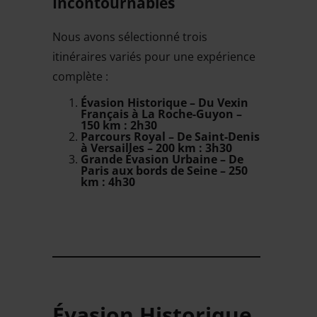
Incontournables
Nous avons sélectionné trois
itinéraires variés pour une expérience
complète :
Évasion Historique – Du Vexin
Français à La Roche-Guyon –
150 km : 2h30
Parcours Royal – De Saint-Denis
à Versailles – 200 km : 3h30
Grande Évasion Urbaine – De
Paris aux bords de Seine – 250
km : 4h30
Évasion Historique