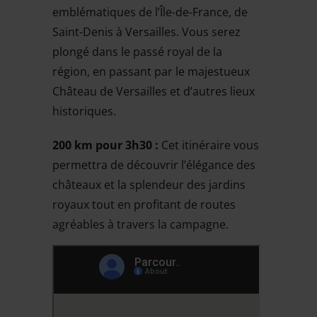
emblématiques de l’Île-de-France, de
Saint-Denis à Versailles. Vous serez
plongé dans le passé royal de la
région, en passant par le majestueux
Château de Versailles et d’autres lieux
historiques.
200 km pour 3h30 :
Cet itinéraire vous
permettra de découvrir l’élégance des
châteaux et la splendeur des jardins
royaux tout en profitant de routes
agréables à travers la campagne.