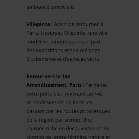
ambiance conviviale.
Villepinte :
Avant de retourner à
Paris, traversez Villepinte, une ville
moderne connue pour son parc
des expositions et son mélange
d’urbanisme et d’espaces verts.
Retour vers le 14e
Arrondissement, Paris :
Terminez
votre périple en revenant au 14e
arrondissement de Paris, en
passant par les routes pittoresques
de la région parisienne. Une
journée riche en découvertes et en
contrastes, entre histoire, nature et