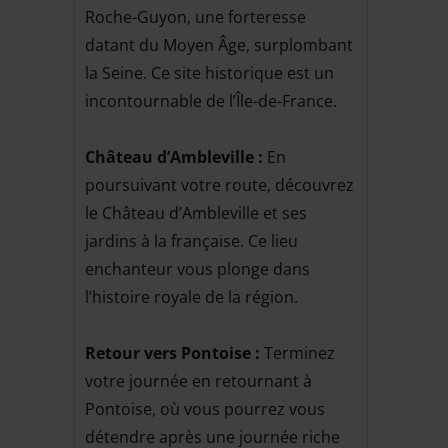
Roche-Guyon, une forteresse
datant du Moyen Âge, surplombant
la Seine. Ce site historique est un
incontournable de l’Île-de-France.
Château d’Ambleville :
En
poursuivant votre route, découvrez
le Château d’Ambleville et ses
jardins à la française. Ce lieu
enchanteur vous plonge dans
l’histoire royale de la région.
Retour vers Pontoise :
Terminez
votre journée en retournant à
Pontoise, où vous pourrez vous
détendre après une journée riche