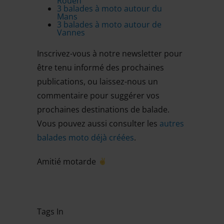
Rouen
3 balades à moto autour du
Mans
3 balades à moto autour de
Vannes
Inscrivez-vous à notre newsletter pour
être tenu informé des prochaines
publications, ou laissez-nous un
commentaire pour suggérer vos
prochaines destinations de balade.
Vous pouvez aussi consulter les
autres
balades moto déjà créées
.
Amitié motarde
Tags In