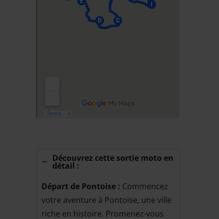
Découvrez cette sortie moto en
détail :
Départ de Pontoise :
Commencez
votre aventure à Pontoise, une ville
riche en histoire. Promenez-vous