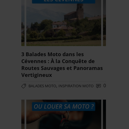
3 Balades Moto dans les
Cévennes : À la Conquête de
Routes Sauvages et Panoramas
Vertigineux
,
0
BALADES MOTO
INSPIRATION MOTO