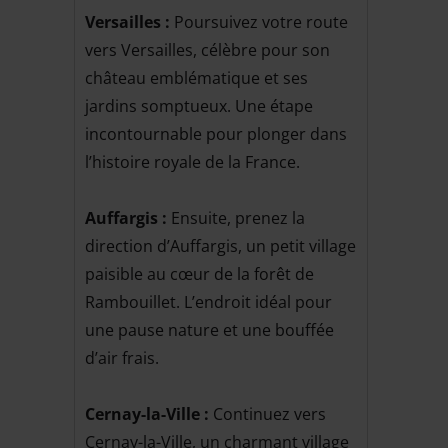
Versailles :
Poursuivez votre route
vers Versailles, célèbre pour son
château emblématique et ses
jardins somptueux. Une étape
incontournable pour plonger dans
l’histoire royale de la France.
Auffargis :
Ensuite, prenez la
direction d’Auffargis, un petit village
paisible au cœur de la forêt de
Rambouillet. L’endroit idéal pour
une pause nature et une bouffée
d’air frais.
Cernay-la-Ville :
Continuez vers
Cernay-la-Ville, un charmant village