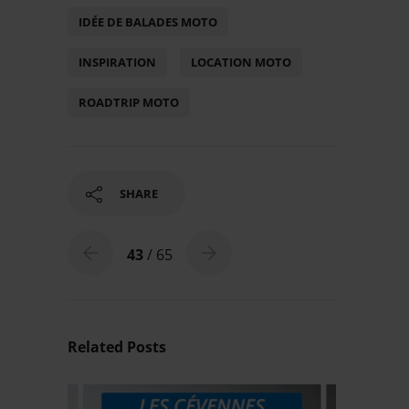
IDÉE DE BALADES MOTO
INSPIRATION
LOCATION MOTO
ROADTRIP MOTO
SHARE
43
/ 65
Related Posts