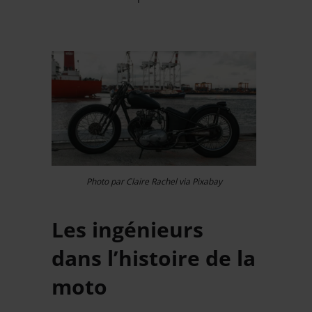
Photo par Claire Rachel via Pixabay
Les ingénieurs
dans l’histoire de la
moto