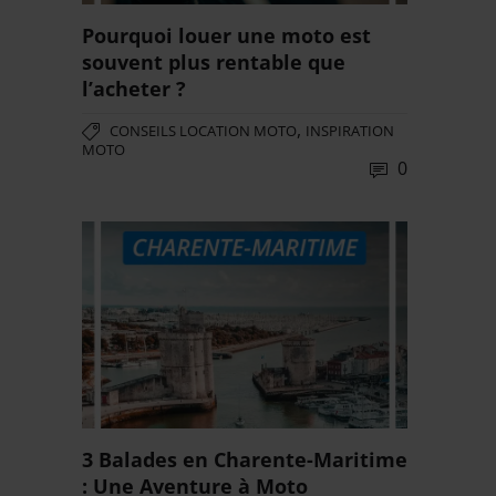
Pourquoi louer une moto est
souvent plus rentable que
l’acheter ?
,
CONSEILS LOCATION MOTO
INSPIRATION
MOTO
0
3 Balades en Charente-Maritime
: Une Aventure à Moto