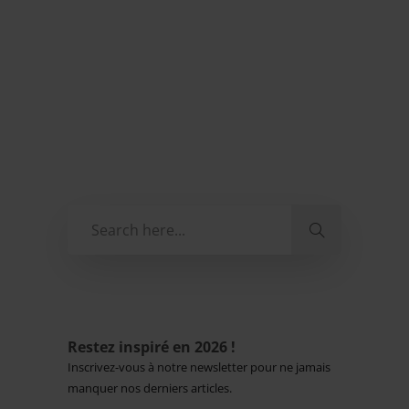
Restez inspiré en 2026 !
Inscrivez-vous à notre newsletter pour ne jamais
manquer nos derniers articles.