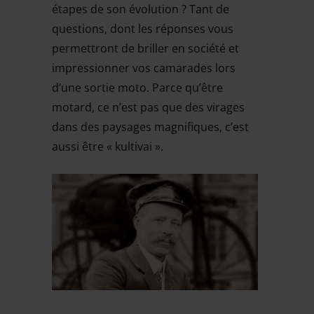
étapes de son évolution ? Tant de
questions, dont les réponses vous
permettront de briller en société et
impressionner vos camarades lors
d’une sortie moto. Parce qu’être
motard, ce n’est pas que des virages
dans des paysages magnifiques, c’est
aussi être « kultivai ».