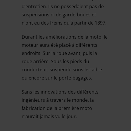
d’entretien. Ils ne possédaient pas de
suspensions ni de garde-boues et
n’ont eu des freins qu’à partir de 1897.
Durant les améliorations de la moto, le
moteur aura été placé à différents
endroits. Sur la roue avant, puis la
roue arrière. Sous les pieds du
conducteur, suspendu sous le cadre
ou encore sur le porte-bagages.
Sans les innovations des différents
ingénieurs à travers le monde, la
fabrication de la première moto
n’aurait jamais vu le jour.