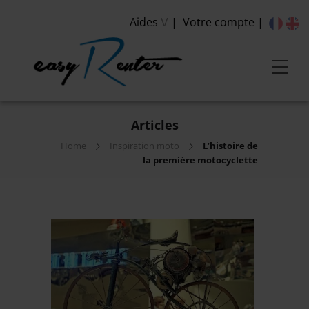
Aides
Votre compte
V
Articles
Home
Inspiration moto
L’histoire de
la première motocyclette