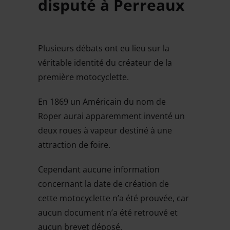
disputé à Perreaux
Plusieurs débats ont eu lieu sur la
véritable identité du créateur de la
première motocyclette.
En 1869 un Américain du nom de
Roper aurai apparemment inventé un
deux roues à vapeur destiné à une
attraction de foire.
Cependant aucune information
concernant la date de création de
cette motocyclette n’a été prouvée, car
aucun document n’a été retrouvé et
aucun brevet déposé.