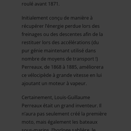
roulé avant 1871.
Initialement conçu de manière à
récupérer l’énergie perdue lors des
freinages ou des descentes afin de la
restituer lors des accélérations (du
pur génie maintenant utilisé dans
nombre de moyens de transport !)
Perreaux, de 1868 à 1885, améliorera
ce vélocipède à grande vitesse en lui
ajoutant un moteur à vapeur.
Certainement, Louis-Guillaume
Perreaux était un grand inventeur. Il
n’aura pas seulement créé la première
moto, mais également les bateaux
sous-marins, l’horloge sablière, le