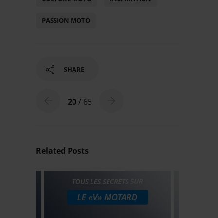
PASSION MOTO
SHARE
20
/ 65
Related Posts