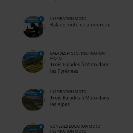
INSPIRATION MOTO
0
Balade moto en amoureux
,
BALADES MOTO
INSPIRATION
0
MOTO
Trois Balades à Moto dans
les Pyrénées
INSPIRATION MOTO
0
Trois Balades à Moto dans
les Alpes
,
CONSEILS LOCATION MOTO
0
INSPIRATION MOTO