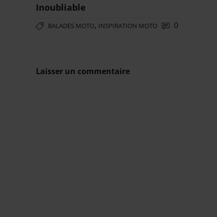
Inoubliable
,
0
BALADES MOTO
INSPIRATION MOTO
Laisser un commentaire