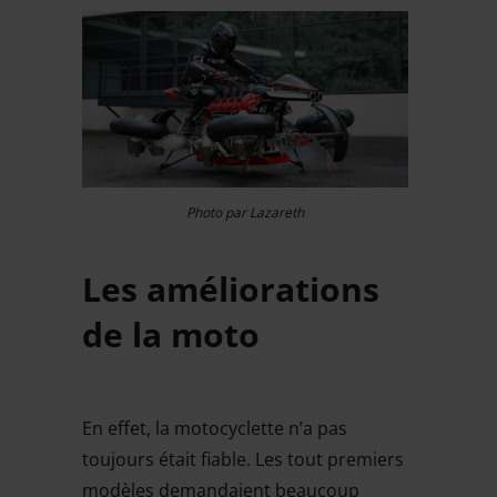
Photo par Lazareth
Les améliorations
de la moto
En effet, la motocyclette n’a pas
toujours était fiable. Les tout premiers
modèles demandaient beaucoup