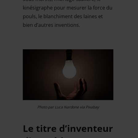
kinésigraphe pour mesurer la force du
pouls, le blanchiment des laines et
bien d’autres inventions.
Photo par Luca Nardone via Pixabay
Le titre d’inventeur