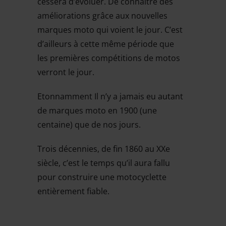
cessera d’évoluer. De connaitre des
améliorations grâce aux nouvelles
marques moto qui voient le jour. C’est
d’ailleurs à cette même période que
les premières compétitions de motos
verront le jour.
Etonnamment Il n’y a jamais eu autant
de marques moto en 1900 (une
centaine) que de nos jours.
Trois décennies, de fin 1860 au XXe
siècle, c’est le temps qu’il aura fallu
pour construire une motocyclette
entièrement fiable.