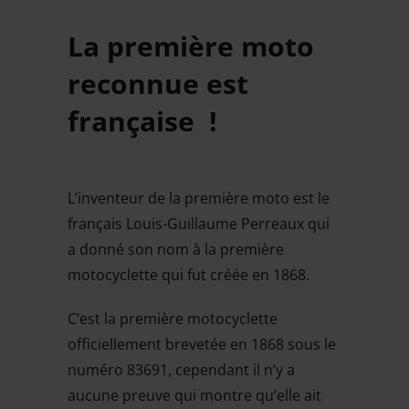
La première moto
reconnue est
française !
L’inventeur de la première moto est le
français Louis-Guillaume Perreaux qui
a donné son nom à la première
motocyclette qui fut créée en 1868.
C’est la première motocyclette
officiellement brevetée en 1868 sous le
numéro 83691, cependant il n’y a
aucune preuve qui montre qu’elle ait