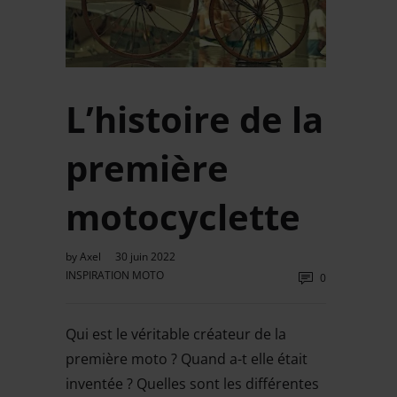
L’histoire de la
première
motocyclette
by
Axel
30 juin 2022
INSPIRATION MOTO
0
Qui est le véritable créateur de la
première moto ? Quand a-t elle était
inventée ? Quelles sont les différentes