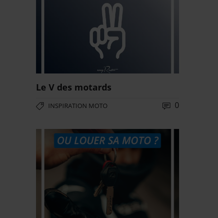
Le V des motards
0
INSPIRATION MOTO