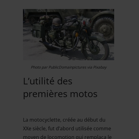
Photo par PublicDomainpictures via Pixabay
L’utilité des
premières motos
La motocyclette, créée au début du
XXe siècle, fut d’abord utilisée comme
moyen de locomotion qui remplaça le