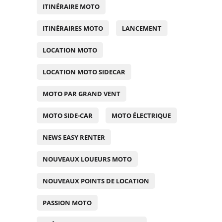
ITINÉRAIRE MOTO
ITINÉRAIRES MOTO
LANCEMENT
LOCATION MOTO
LOCATION MOTO SIDECAR
MOTO PAR GRAND VENT
MOTO SIDE-CAR
MOTO ÉLECTRIQUE
NEWS EASY RENTER
NOUVEAUX LOUEURS MOTO
NOUVEAUX POINTS DE LOCATION
PASSION MOTO