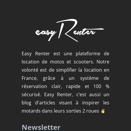
Easy Renter est une plateforme de
location de motos et scooters. Notre
volonté est de simplifier la location en
France, grâce à un système de
réservation clair, rapide et 100 %
sécurisé. Easy Renter, c’est aussi un
blog d'articles visant à inspirer les
motards dans leurs sorties 2 roues
Newsletter