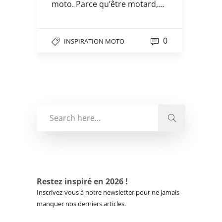
moto. Parce qu’être motard,…
0
INSPIRATION MOTO
Restez inspiré en 2026 !
Inscrivez-vous à notre newsletter pour ne jamais
manquer nos derniers articles.