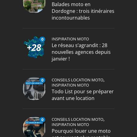
Balades moto en
Dordogne : trois itinéraires
incontournables
INSPIRATION MOTO
0
Le réseau s’agrandit : 28
nouvelles agences depuis
janvier !
,
CONSEILS LOCATION MOTO
0
INSPIRATION MOTO
Todo List pour se préparer
avant une location
,
CONSEILS LOCATION MOTO
0
INSPIRATION MOTO
Pourquoi louer une moto