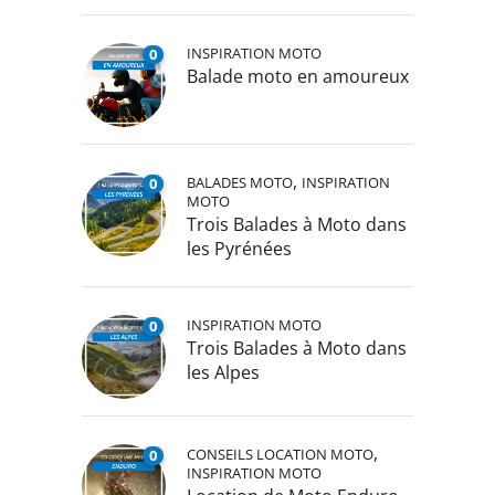
INSPIRATION MOTO
0
Balade moto en amoureux
,
BALADES MOTO
INSPIRATION
0
MOTO
Trois Balades à Moto dans
les Pyrénées
INSPIRATION MOTO
0
Trois Balades à Moto dans
les Alpes
,
CONSEILS LOCATION MOTO
0
INSPIRATION MOTO