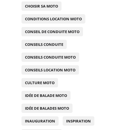
CHOISIR SA MOTO
CONDITIONS LOCATION MOTO
CONSEIL DE CONDUITE MOTO
CONSEILS CONDUITE
CONSEILS CONDUITE MOTO
CONSEILS LOCATION MOTO
CULTURE MOTO
IDÉE DE BALADE MOTO
IDÉE DE BALADES MOTO
INAUGURATION
INSPIRATION