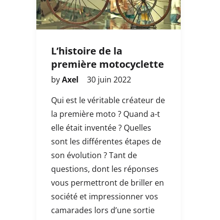
L’histoire de la
première motocyclette
by
Axel
30 juin 2022
Qui est le véritable créateur de
la première moto ? Quand a-t
elle était inventée ? Quelles
sont les différentes étapes de
son évolution ? Tant de
questions, dont les réponses
vous permettront de briller en
société et impressionner vos
camarades lors d’une sortie