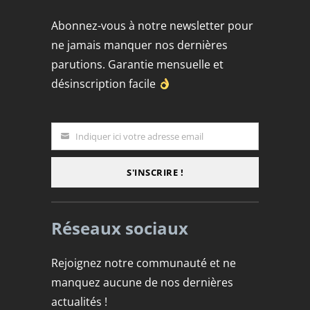
Abonnez-vous à notre newsletter pour
ne jamais manquer nos dernières
parutions. Garantie mensuelle et
désinscription facile
Indiquer ici votre adresse email
Email
S'INSCRIRE !
Réseaux sociaux
Rejoignez notre communauté et ne
manquez aucune de nos dernières
actualités !