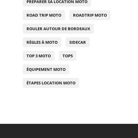
PRÉPARER SA LOCATION MOTO
ROAD TRIP MOTO
ROADTRIP MOTO
ROULER AUTOUR DE BORDEAUX
RÈGLES À MOTO
SIDECAR
TOP 3 MOTO
TOP5
ÉQUIPEMENT MOTO
ÉTAPES LOCATION MOTO