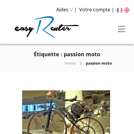
Aides
Votre compte
V
Étiquette :
passion moto
Home
passion moto