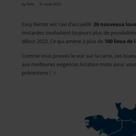
by
Félix
31 août 2023
Easy Renter est ravi d’accueillir
26 nouveaux lou
motardes souhaitent toujours plus de possibilités 
début 2023. Ce qui amène à plus de
160 lieux de 
Comme vous pouvez le voir sur la carte, ces loueu
aux meilleures exigences location moto pour vous
présentons !