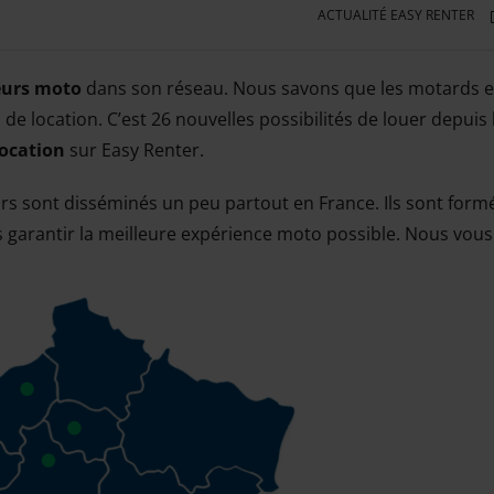
ACTUALITÉ EASY RENTER
eurs moto
dans son réseau. Nous savons que les motards e
de location. C’est 26 nouvelles possibilités de louer depuis 
location
sur Easy Renter.
rs sont disséminés un peu partout en France. Ils sont form
 garantir la meilleure expérience moto possible. Nous vous