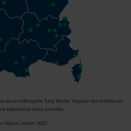
gne ou en métropole, Easy Renter dispose des meilleures
eure expérience moto possible.
u depuis janvier 2023 :