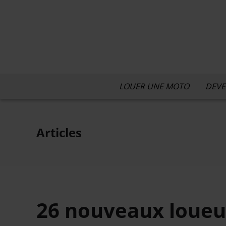
LOUER UNE MOTO
DEVE
Articles
26 nouveaux loueu