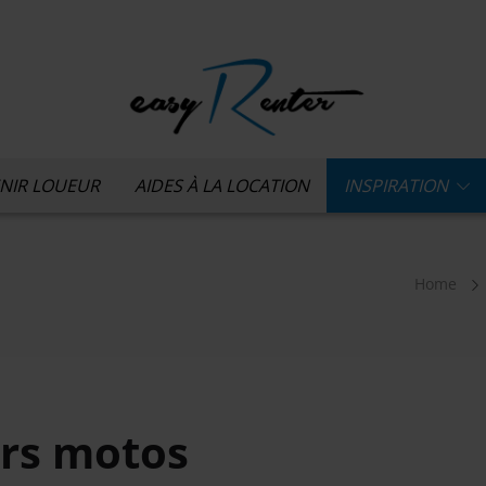
NIR LOUEUR
AIDES À LA LOCATION
INSPIRATION
Home
rs motos