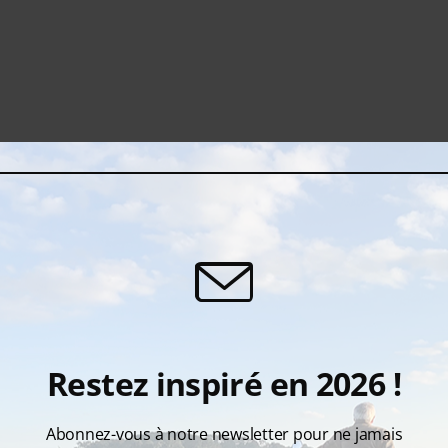
26
/ 65
Restez inspiré en 2026 !
Abonnez-vous à notre newsletter pour ne jamais