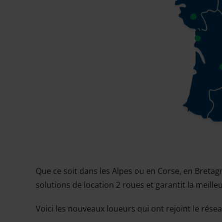
Que ce soit dans les Alpes ou en Corse, en Breta
solutions de location 2 roues et garantit la meill
Voici les nouveaux loueurs qui ont rejoint le résea