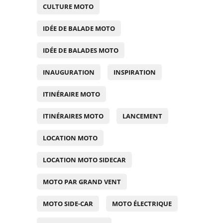
CULTURE MOTO
IDÉE DE BALADE MOTO
IDÉE DE BALADES MOTO
INAUGURATION
INSPIRATION
ITINÉRAIRE MOTO
ITINÉRAIRES MOTO
LANCEMENT
LOCATION MOTO
LOCATION MOTO SIDECAR
MOTO PAR GRAND VENT
MOTO SIDE-CAR
MOTO ÉLECTRIQUE