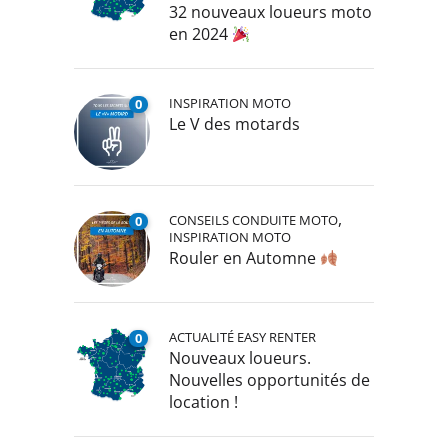
32 nouveaux loueurs moto
en 2024
INSPIRATION MOTO
0
Le V des motards
,
CONSEILS CONDUITE MOTO
0
INSPIRATION MOTO
Rouler en Automne
ACTUALITÉ EASY RENTER
0
Nouveaux loueurs.
Nouvelles opportunités de
location !