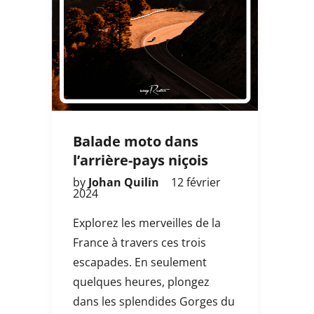
Balade moto dans
l’arrière-pays niçois
by
Johan Quilin
12 février
2024
Explorez les merveilles de la
France à travers ces trois
escapades. En seulement
quelques heures, plongez
dans les splendides Gorges du