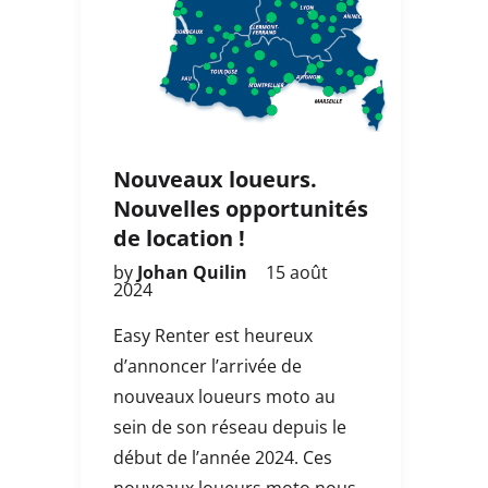
Nouveaux loueurs.
Nouvelles opportunités
de location !
by
Johan Quilin
15 août
2024
Easy Renter est heureux
d’annoncer l’arrivée de
nouveaux loueurs moto au
sein de son réseau depuis le
début de l’année 2024. Ces