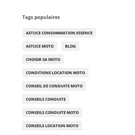
Tags populaires
ASTUCE CONSOMMATION ESSENCE
ASTUCE MOTO
BLOG
CHOISIR SA MOTO
CONDITIONS LOCATION MOTO
CONSEIL DE CONDUITE MOTO
CONSEILS CONDUITE
CONSEILS CONDUITE MOTO
CONSEILS LOCATION MOTO