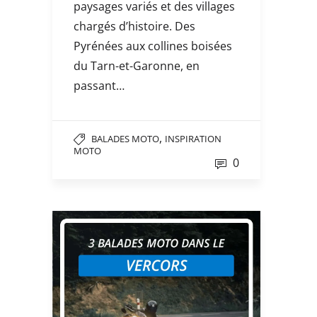
paysages variés et des villages
chargés d’histoire. Des
Pyrénées aux collines boisées
du Tarn-et-Garonne, en
passant…
,
BALADES MOTO
INSPIRATION
MOTO
0