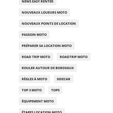
NEWS EASY RENTER
NOUVEAUX LOUEURS MOTO
NOUVEAUX POINTS DE LOCATION
PASSION MOTO
PRÉPARER SA LOCATION MOTO
ROAD TRIP MOTO
ROADTRIP MOTO
ROULER AUTOUR DE BORDEAUX
RÈGLES À MOTO
SIDECAR
TOP 3 MOTO
TOP5
ÉQUIPEMENT MOTO
ÉTAPES LOCATION MOTO