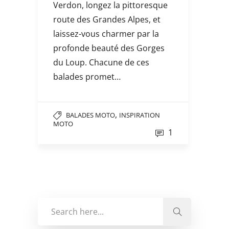
Verdon, longez la pittoresque
route des Grandes Alpes, et
laissez-vous charmer par la
profonde beauté des Gorges
du Loup. Chacune de ces
balades promet…
,
BALADES MOTO
INSPIRATION
MOTO
1