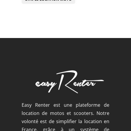
Easy Renter est une plateforme de
location de motos et scooters. Notre
volonté est de simplifier la location en
France, grâce à un système de