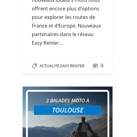
nouveaux loueurs moto nous
offrent encore plus d’options
pour explorer les routes de
France et d’Europe. Nouveaux
partenaires dans le réseau
Easy Renter…
0
ACTUALITÉ EASY RENTER