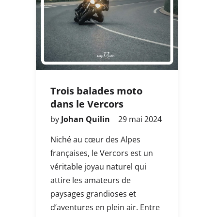
Trois balades moto
dans le Vercors
by
Johan Quilin
29 mai 2024
Niché au cœur des Alpes
françaises, le Vercors est un
véritable joyau naturel qui
attire les amateurs de
paysages grandioses et
d’aventures en plein air. Entre