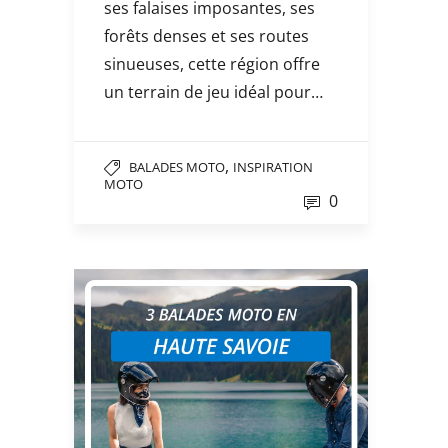
ses falaises imposantes, ses
forêts denses et ses routes
sinueuses, cette région offre
un terrain de jeu idéal pour…
,
BALADES MOTO
INSPIRATION
MOTO
0