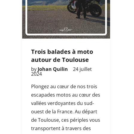
Trois balades à moto
autour de Toulouse
by
Johan Quilin
24 juillet
2024
Plongez au cœur de nos trois
escapades motos au cœur des
vallées verdoyantes du sud-
ouest de la France. Au départ
de Toulouse, ces périples vous
transportent à travers des