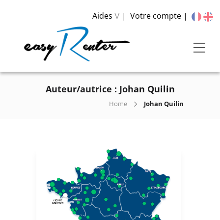
Aides
Votre compte
V
Auteur/autrice :
Johan Quilin
Home
Johan Quilin