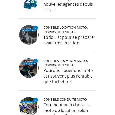
nouvelles agences depuis
janvier !
,
CONSEILS LOCATION MOTO
0
INSPIRATION MOTO
Todo List pour se préparer
avant une location
,
CONSEILS LOCATION MOTO
0
INSPIRATION MOTO
Pourquoi louer une moto
est souvent plus rentable
que l’acheter ?
CONSEILS CONDUITE MOTO
0
Comment bien choisir sa
moto de location selon