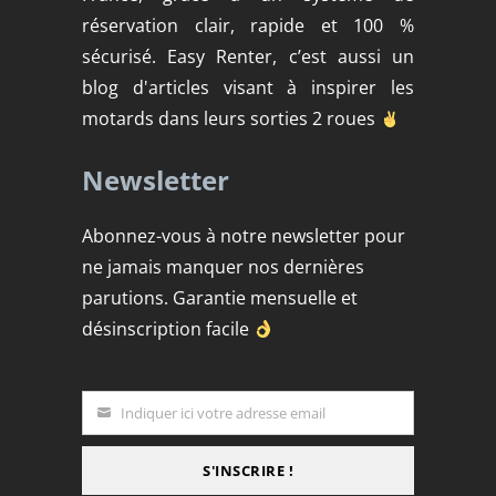
réservation clair, rapide et 100 %
sécurisé. Easy Renter, c’est aussi un
blog d'articles visant à inspirer les
motards dans leurs sorties 2 roues
Newsletter
Abonnez-vous à notre newsletter pour
ne jamais manquer nos dernières
parutions. Garantie mensuelle et
désinscription facile
Indiquer ici votre adresse email
Email
S'INSCRIRE !