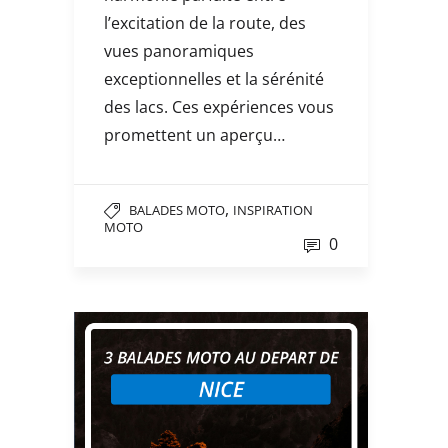
l’excitation de la route, des
vues panoramiques
exceptionnelles et la sérénité
des lacs. Ces expériences vous
promettent un aperçu…
,
BALADES MOTO
INSPIRATION
MOTO
0