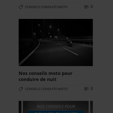
0
CONSEILS CONDUITE MOTO
Nos conseils moto pour
conduire de nuit
0
CONSEILS CONDUITE MOTO