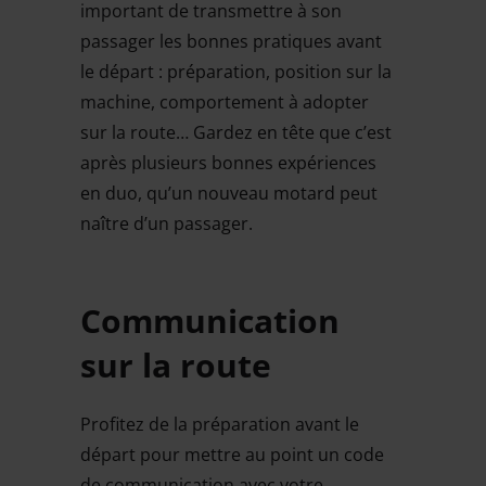
important de transmettre à son
passager les bonnes pratiques avant
le départ : préparation, position sur la
machine, comportement à adopter
sur la route… Gardez en tête que c’est
après plusieurs bonnes expériences
en duo, qu’un nouveau motard peut
naître d’un passager.
Communication
sur la route
Profitez de la préparation avant le
départ pour mettre au point un code
de communication avec votre