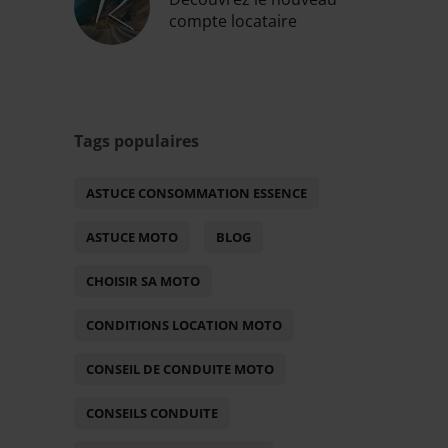
compte locataire
Tags populaires
ASTUCE CONSOMMATION ESSENCE
ASTUCE MOTO
BLOG
CHOISIR SA MOTO
CONDITIONS LOCATION MOTO
CONSEIL DE CONDUITE MOTO
CONSEILS CONDUITE