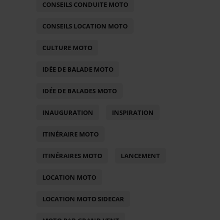
CONSEILS CONDUITE MOTO
CONSEILS LOCATION MOTO
CULTURE MOTO
IDÉE DE BALADE MOTO
IDÉE DE BALADES MOTO
INAUGURATION
INSPIRATION
ITINÉRAIRE MOTO
ITINÉRAIRES MOTO
LANCEMENT
LOCATION MOTO
LOCATION MOTO SIDECAR