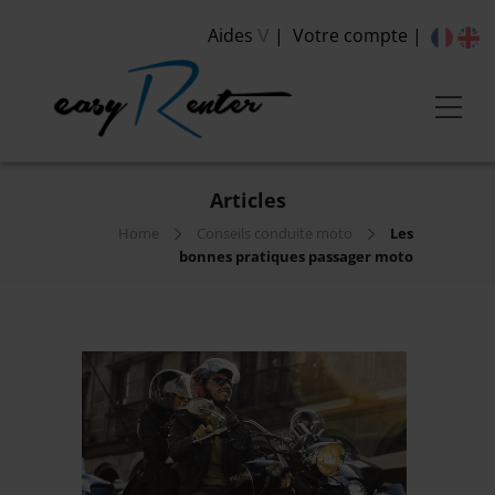
Aides
Votre compte
V
Articles
Home
Conseils conduite moto
Les
bonnes pratiques passager moto