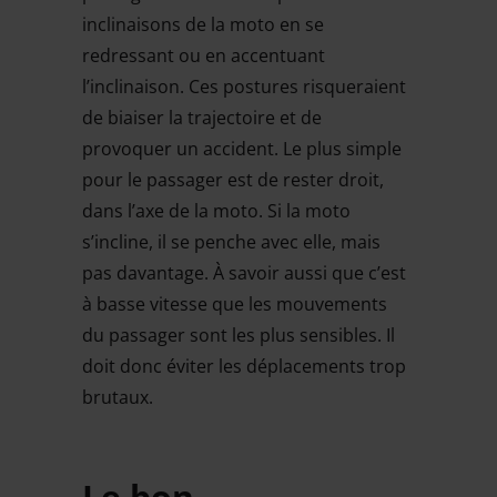
inclinaisons de la moto en se
redressant ou en accentuant
l’inclinaison. Ces postures risqueraient
de biaiser la trajectoire et de
provoquer un accident. Le plus simple
pour le passager est de rester droit,
dans l’axe de la moto. Si la moto
s’incline, il se penche avec elle, mais
pas davantage. À savoir aussi que c’est
à basse vitesse que les mouvements
du passager sont les plus sensibles. Il
doit donc éviter les déplacements trop
brutaux.
Le bon