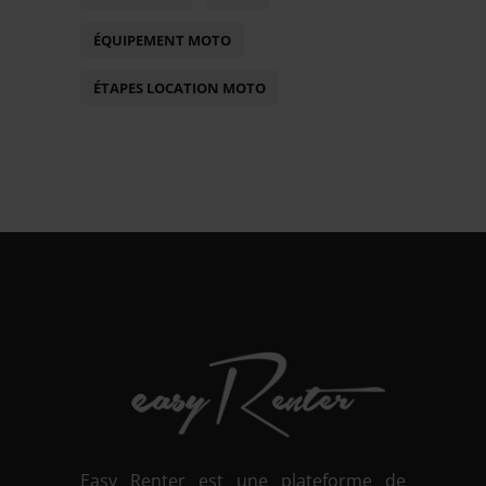
ÉQUIPEMENT MOTO
ÉTAPES LOCATION MOTO
Easy Renter est une plateforme de