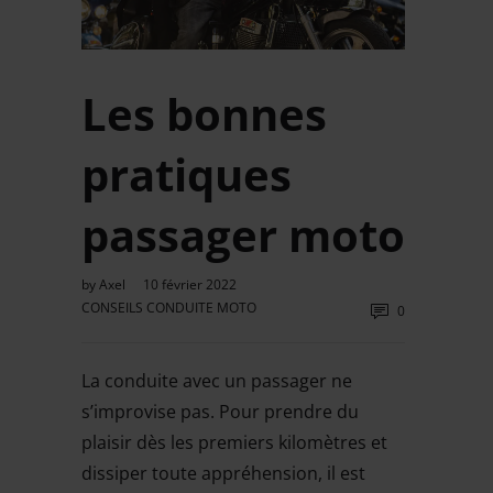
Les bonnes
pratiques
passager moto
by
Axel
10 février 2022
CONSEILS CONDUITE MOTO
0
La conduite avec un passager ne
s’improvise pas. Pour prendre du
plaisir dès les premiers kilomètres et
dissiper toute appréhension, il est