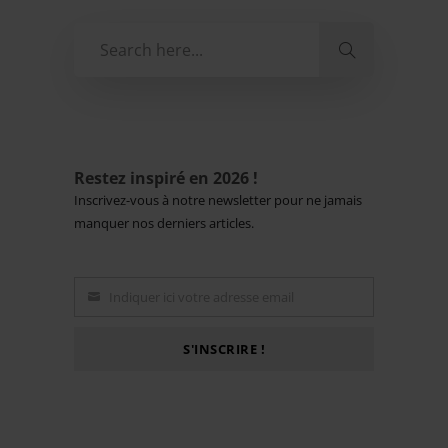
Restez inspiré en 2026 !
Inscrivez-vous à notre newsletter pour ne jamais
manquer nos derniers articles.
Indiquer ici votre adresse email
Email
S'INSCRIRE !