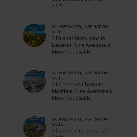
2025
,
BALADES MOTO
INSPIRATION
0
MOTO
3 Balades Moto dans le
Luberon : Une Aventure à
Moto Inoubliable
,
BALADES MOTO
INSPIRATION
0
MOTO
3 Balades en Charente-
Maritime : Une Aventure à
Moto Inoubliable
,
BALADES MOTO
INSPIRATION
0
MOTO
3 balades à moto dans le