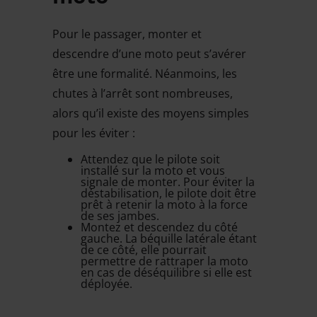
Pour le passager, monter et
descendre d’une moto peut s’avérer
être une formalité. Néanmoins, les
chutes à l’arrêt sont nombreuses,
alors qu’il existe des moyens simples
pour les éviter :
Attendez que le pilote soit
installé sur la moto et vous
signale de monter. Pour éviter la
déstabilisation, le pilote doit être
prêt à retenir la moto à la force
de ses jambes.
Montez et descendez du côté
gauche. La béquille latérale étant
de ce côté, elle pourrait
permettre de rattraper la moto
en cas de déséquilibre si elle est
déployée.