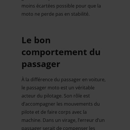
moins écartées possible pour que la
moto ne perde pas en stabilité.
Le bon
comportement du
passager
À la différence du passager en voiture,
le passager moto est un véritable
acteur du pilotage. Son rôle est
d’accompagner les mouvements du
pilote et de faire corps avec la
machine. Dans un virage, l’erreur d’un
passager serait de compenser les