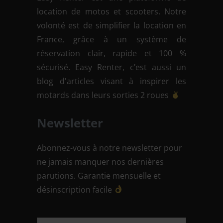
location de motos et scooters. Notre
volonté est de simplifier la location en
France, grâce à un système de
réservation clair, rapide et 100 %
sécurisé. Easy Renter, c’est aussi un
blog d'articles visant à inspirer les
motards dans leurs sorties 2 roues
Newsletter
Abonnez-vous à notre newsletter pour
ne jamais manquer nos dernières
parutions. Garantie mensuelle et
désinscription facile