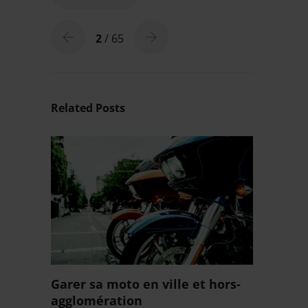
2
/ 65
Related Posts
Garer sa moto en ville et hors-
agglomération