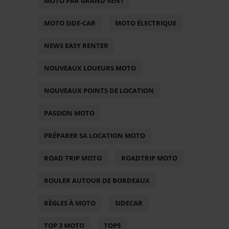
MOTO PAR GRAND VENT
MOTO SIDE-CAR
MOTO ÉLECTRIQUE
NEWS EASY RENTER
NOUVEAUX LOUEURS MOTO
NOUVEAUX POINTS DE LOCATION
PASSION MOTO
PRÉPARER SA LOCATION MOTO
ROAD TRIP MOTO
ROADTRIP MOTO
ROULER AUTOUR DE BORDEAUX
RÈGLES À MOTO
SIDECAR
TOP 3 MOTO
TOP5