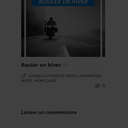
Rouler en hiver
,
CONSEILS CONDUITE MOTO
INSPIRATION
,
MOTO
NON CLASSÉ
0
Laisser un commentaire