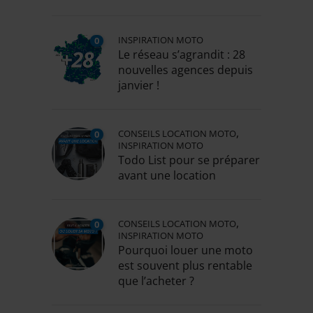
INSPIRATION MOTO
0
Le réseau s’agrandit : 28
nouvelles agences depuis
janvier !
,
CONSEILS LOCATION MOTO
0
INSPIRATION MOTO
Todo List pour se préparer
avant une location
,
CONSEILS LOCATION MOTO
0
INSPIRATION MOTO
Pourquoi louer une moto
est souvent plus rentable
que l’acheter ?