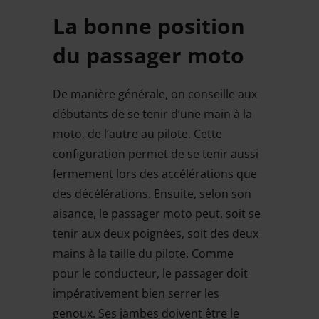
La bonne position
du passager moto
De manière générale, on conseille aux
débutants de se tenir d’une main à la
moto, de l’autre au pilote. Cette
configuration permet de se tenir aussi
fermement lors des accélérations que
des décélérations. Ensuite, selon son
aisance, le passager moto peut, soit se
tenir aux deux poignées, soit des deux
mains à la taille du pilote. Comme
pour le conducteur, le passager doit
impérativement bien serrer les
genoux. Ses jambes doivent être le