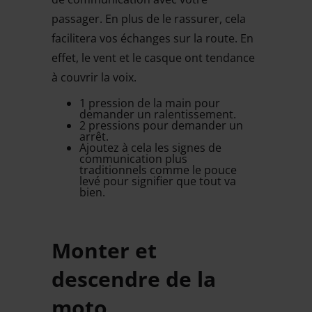
passager. En plus de le rassurer, cela
facilitera vos échanges sur la route. En
effet, le vent et le casque ont tendance
à couvrir la voix.
1 pression de la main pour
demander un ralentissement.
2 pressions pour demander un
arrêt.
Ajoutez à cela les signes de
communication plus
traditionnels comme le pouce
levé pour signifier que tout va
bien.
Monter et
descendre de la
moto