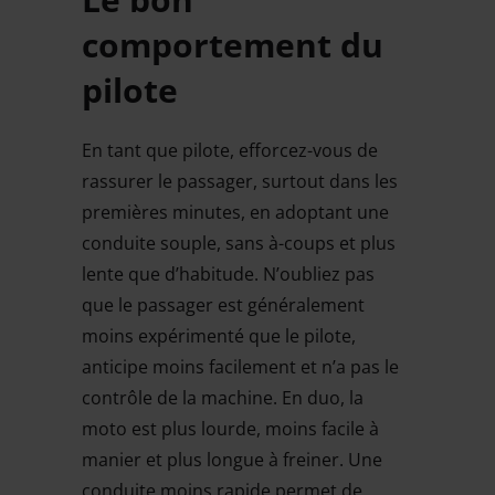
comportement du
pilote
En tant que pilote, efforcez-vous de
rassurer le passager, surtout dans les
premières minutes, en adoptant une
conduite souple, sans à-coups et plus
lente que d’habitude. N’oubliez pas
que le passager est généralement
moins expérimenté que le pilote,
anticipe moins facilement et n’a pas le
contrôle de la machine. En duo, la
moto est plus lourde, moins facile à
manier et plus longue à freiner. Une
conduite moins rapide permet de