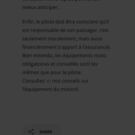
mieux anticiper.
Enfin, le pilote doit être conscient qu’il
est responsable de son passager, non
seulement moralement, mais aussi
financièrement (rapport à l’assurance).
Bien entendu, les équipements moto
obligatoires et conseillés sont les
mêmes que pour le pilote.
Consultez
ici
nos conseils sur
l’équipement du motard.
SHARE