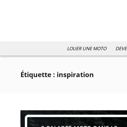
LOUER UNE MOTO
DEVE
Étiquette :
inspiration