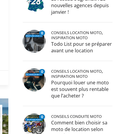
nouvelles agences depuis
janvier !
,
CONSEILS LOCATION MOTO
0
INSPIRATION MOTO
Todo List pour se préparer
avant une location
,
CONSEILS LOCATION MOTO
0
INSPIRATION MOTO
Pourquoi louer une moto
est souvent plus rentable
que l’acheter ?
CONSEILS CONDUITE MOTO
0
Comment bien choisir sa
moto de location selon