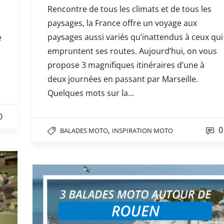
Rencontre de tous les climats et de tous les
paysages, la France offre un voyage aux
paysages aussi variés qu’inattendus à ceux qui
e
empruntent ses routes. Aujourd’hui, on vous
propose 3 magnifiques itinéraires d’une à
deux journées en passant par Marseille.
Quelques mots sur la…
0
,
0
BALADES MOTO
INSPIRATION MOTO