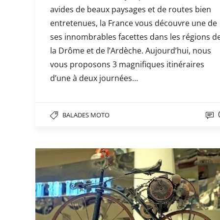
avides de beaux paysages et de routes bien
entretenues, la France vous découvre une de
ses innombrables facettes dans les régions d
la Drôme et de l’Ardèche. Aujourd’hui, nous
vous proposons 3 magnifiques itinéraires
d’une à deux journées…
BALADES MOTO