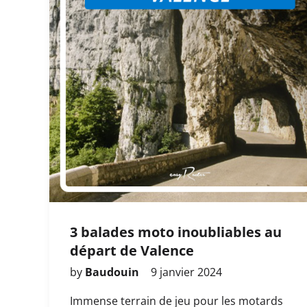
3 balades moto inoubliables au
départ de Valence
by
Baudouin
9 janvier 2024
Immense terrain de jeu pour les motards