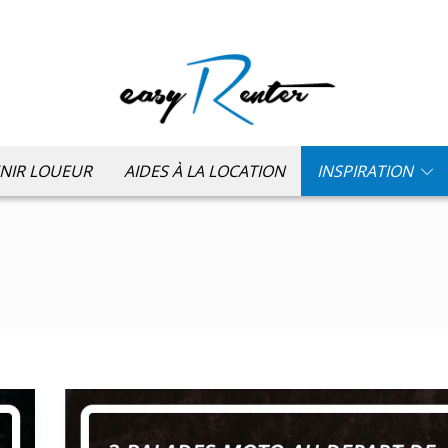
NIR LOUEUR
AIDES À LA LOCATION
INSPIRATION