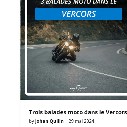
Trois balades moto dans le Vercors
by
Johan Quilin
29 mai 2024