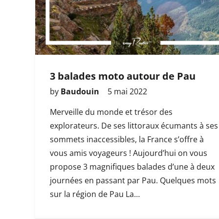
3 balades moto autour de Pau
by
Baudouin
5 mai 2022
Merveille du monde et trésor des
explorateurs. De ses littoraux écumants à ses
sommets inaccessibles, la France s’offre à
vous amis voyageurs ! Aujourd’hui on vous
propose 3 magnifiques balades d’une à deux
journées en passant par Pau. Quelques mots
sur la région de Pau La…