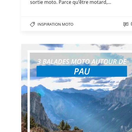
sortie moto. Parce qu’être motard,…
INSPIRATION MOTO