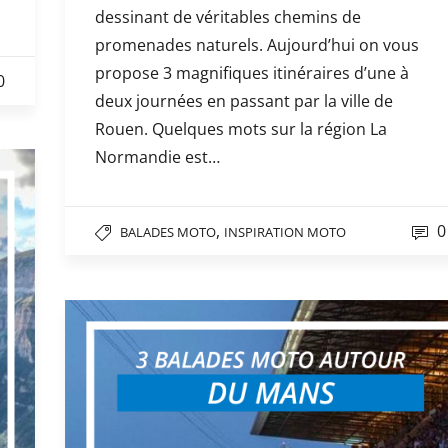
dessinant de véritables chemins de
promenades naturels. Aujourd’hui on vous
propose 3 magnifiques itinéraires d’une à
0
deux journées en passant par la ville de
Rouen. Quelques mots sur la région La
Normandie est…
,
0
BALADES MOTO
INSPIRATION MOTO