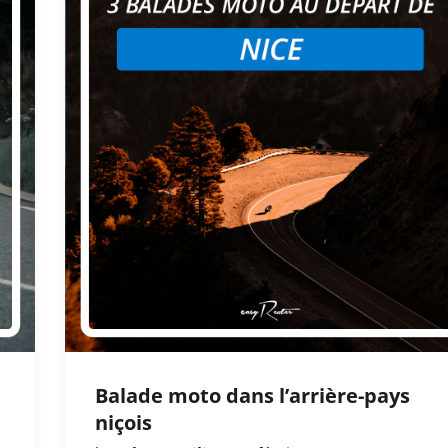
Balade moto dans l’arrière-pays
niçois