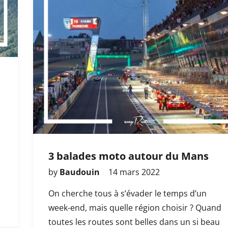
3 balades moto autour du Mans
by
Baudouin
14 mars 2022
On cherche tous à s’évader le temps d’un
week-end, mais quelle région choisir ? Quand
toutes les routes sont belles dans un si beau