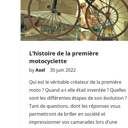
L’histoire de la première
motocyclette
by
Axel
30 juin 2022
Qui est le véritable créateur de la première
moto ? Quand a-t elle était inventée ? Quelles
sont les différentes étapes de son évolution ?
Tant de questions, dont les réponses vous
permettront de briller en société et
impressionner vos camarades lors d’une