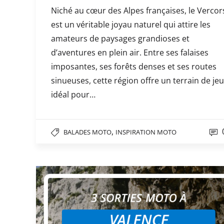
Niché au cœur des Alpes françaises, le Vercor
est un véritable joyau naturel qui attire les
amateurs de paysages grandioses et
d’aventures en plein air. Entre ses falaises
imposantes, ses forêts denses et ses routes
sinueuses, cette région offre un terrain de jeu
idéal pour…
,
BALADES MOTO
INSPIRATION MOTO