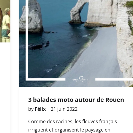
3 balades moto autour de Rouen
by
Félix
21 juin 2022
Comme des racines, les fleuves français
irriguent et organisent le paysage en