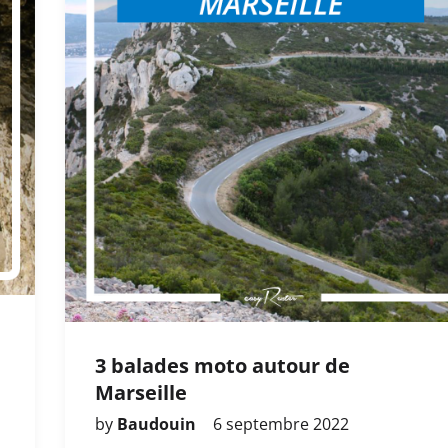
3 balades moto autour de
Marseille
by
Baudouin
6 septembre 2022